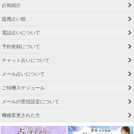
占術紹介
提携占い館
電話占いについて
予約依頼について
チャット占いについて
メール占いについて
ご待機スケジュール
メールの受信設定について
機種変更された方