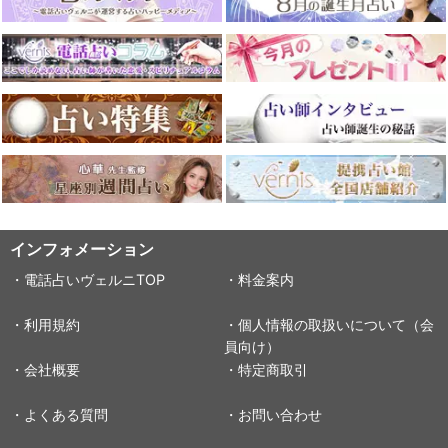
インフォメーション
・電話占いヴェルニTOP
・料金案内
・利用規約
・個人情報の取扱いについて（会
員向け）
・会社概要
・特定商取引
・よくある質問
・お問い合わせ