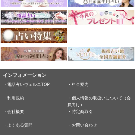
インフォメーション
・電話占いヴェルニTOP
・料金案内
・利用規約
・個人情報の取扱いについて（会
員向け）
・会社概要
・特定商取引
・よくある質問
・お問い合わせ