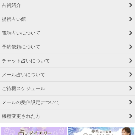
占術紹介
提携占い館
電話占いについて
予約依頼について
チャット占いについて
メール占いについて
ご待機スケジュール
メールの受信設定について
機種変更された方