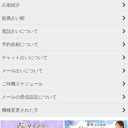
占術紹介
提携占い館
電話占いについて
予約依頼について
チャット占いについて
メール占いについて
ご待機スケジュール
メールの受信設定について
機種変更された方