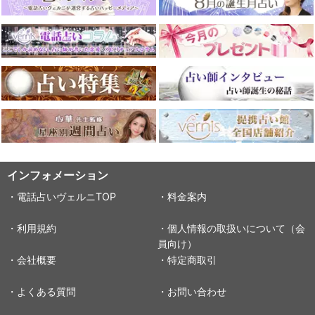
インフォメーション
・電話占いヴェルニTOP
・料金案内
・利用規約
・個人情報の取扱いについて（会
員向け）
・会社概要
・特定商取引
・よくある質問
・お問い合わせ