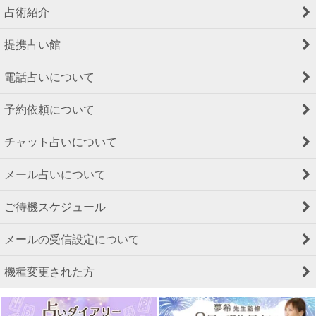
占術紹介
提携占い館
電話占いについて
予約依頼について
チャット占いについて
メール占いについて
ご待機スケジュール
メールの受信設定について
機種変更された方