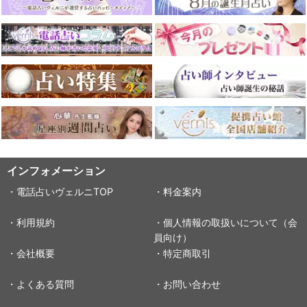
インフォメーション
・電話占いヴェルニTOP
・料金案内
・利用規約
・個人情報の取扱いについて（会
員向け）
・会社概要
・特定商取引
・よくある質問
・お問い合わせ