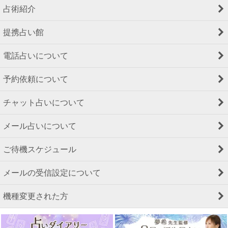
占術紹介
提携占い館
電話占いについて
予約依頼について
チャット占いについて
メール占いについて
ご待機スケジュール
メールの受信設定について
機種変更された方