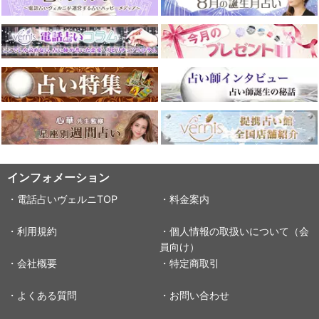
インフォメーション
・電話占いヴェルニTOP
・料金案内
・利用規約
・個人情報の取扱いについて（会
員向け）
・会社概要
・特定商取引
・よくある質問
・お問い合わせ