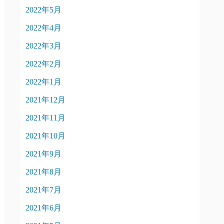
2022年5月
2022年4月
2022年3月
2022年2月
2022年1月
2021年12月
2021年11月
2021年10月
2021年9月
2021年8月
2021年7月
2021年6月