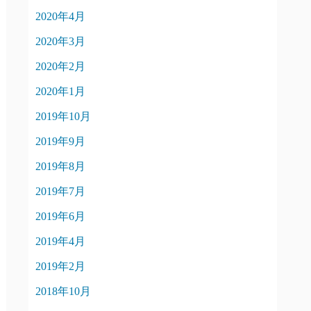
2020年4月
2020年3月
2020年2月
2020年1月
2019年10月
2019年9月
2019年8月
2019年7月
2019年6月
2019年4月
2019年2月
2018年10月