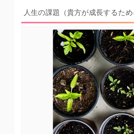
人生の課題（貴方が成長するため