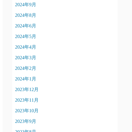
2024年9月
2024年8月
2024年6月
2024年5月
2024年4月
2024年3月
2024年2月
2024年1月
2023年12月
2023年11月
2023年10月
2023年9月
2023年8月