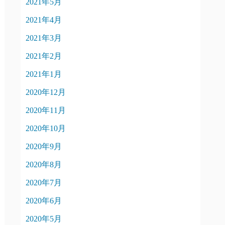
2021年5月
2021年4月
2021年3月
2021年2月
2021年1月
2020年12月
2020年11月
2020年10月
2020年9月
2020年8月
2020年7月
2020年6月
2020年5月