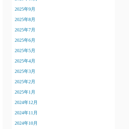
2025年9月
2025年8月
2025年7月
2025年6月
2025年5月
2025年4月
2025年3月
2025年2月
2025年1月
2024年12月
2024年11月
2024年10月