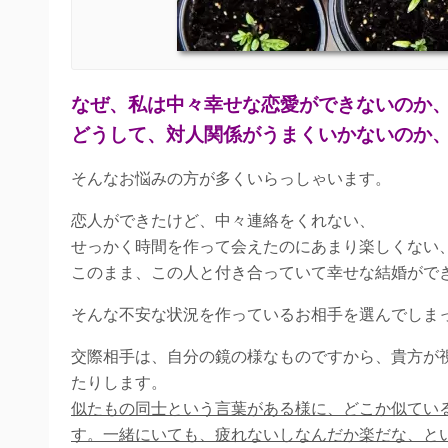
なぜ、私は中々幸せな恋愛ができないのか
どうして、対人関係がうまくいかないのか
そんなお悩みの方が多くいらっしゃいます。
恋人ができたけど、中々連絡をくれない、
せっかく時間を作って会えたのにあまり楽しくない
このまま、この人と付き合っていて幸せな結婚がで
そんな不安な状況を作っているお相手を選んでしま
交際相手は、自分の鏡の様なものですから、貴方が
たりします。
似たもの同士という言葉がある様に、どこか似てい
す。一緒にいても、疲れないしなんだか楽だな、と