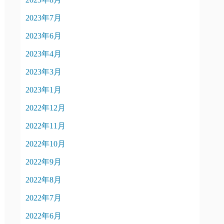
2023年7月
2023年6月
2023年4月
2023年3月
2023年1月
2022年12月
2022年11月
2022年10月
2022年9月
2022年8月
2022年7月
2022年6月