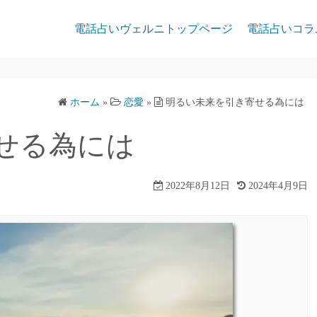
電話占いヴェルニトップページ
電話占いコラ
ホーム
»
恋愛
»
明るい未来を引き寄せる為には
せる為には
2022年8月12日
2024年4月9日