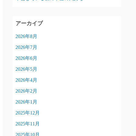
アーカイブ
2026年8月
2026年7月
2026年6月
2026年5月
2026年4月
2026年2月
2026年1月
2025年12月
2025年11月
2025年10月