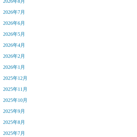
2026年8月
2026年7月
2026年6月
2026年5月
2026年4月
2026年2月
2026年1月
2025年12月
2025年11月
2025年10月
2025年9月
2025年8月
2025年7月