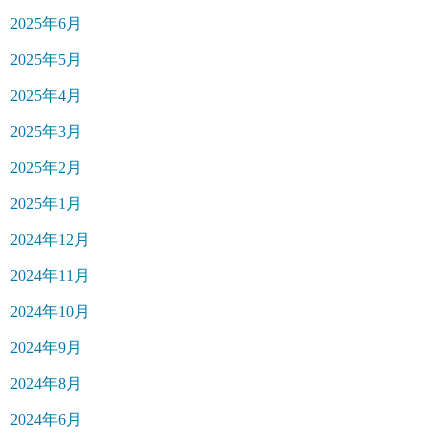
2025年6月
2025年5月
2025年4月
2025年3月
2025年2月
2025年1月
2024年12月
2024年11月
2024年10月
2024年9月
2024年8月
2024年6月