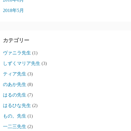
2018年5月
カテゴリー
ヴァニラ先生
(1)
しずくマリア先生
(3)
ティア先生
(3)
のあか先生
(8)
はるの先生
(7)
はるひな先生
(2)
もの。先生
(1)
一二三先生
(2)