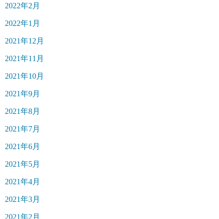
2022年2月
2022年1月
2021年12月
2021年11月
2021年10月
2021年9月
2021年8月
2021年7月
2021年6月
2021年5月
2021年4月
2021年3月
2021年2月