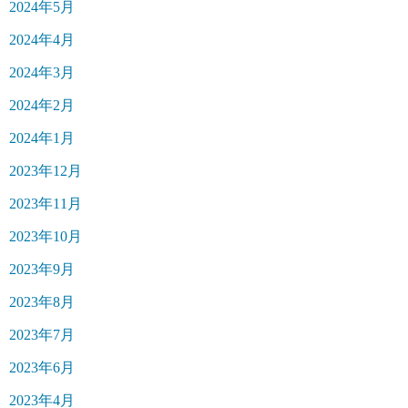
2024年5月
2024年4月
2024年3月
2024年2月
2024年1月
2023年12月
2023年11月
2023年10月
2023年9月
2023年8月
2023年7月
2023年6月
2023年4月