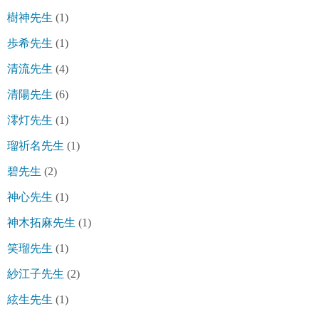
樹神先生
(1)
歩希先生
(1)
清流先生
(4)
清陽先生
(6)
澪灯先生
(1)
瑠祈名先生
(1)
碧先生
(2)
神心先生
(1)
神木拓麻先生
(1)
笑瑠先生
(1)
紗江子先生
(2)
絃生先生
(1)