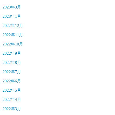
2023年3月
2023年1月
2022年12月
2022年11月
2022年10月
2022年9月
2022年8月
2022年7月
2022年6月
2022年5月
2022年4月
2022年3月