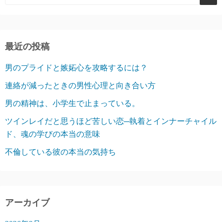
最近の投稿
男のプライドと嫉妬心を攻略するには？
連絡が減ったときの男性心理と向き合い方
男の精神は、小学生で止まっている。
ツインレイだと思うほど苦しい恋─執着とインナーチャイル
ド、魂の学びの本当の意味
不倫している彼の本当の気持ち
アーカイブ