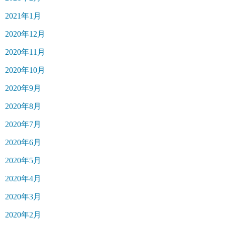
2021年1月
2020年12月
2020年11月
2020年10月
2020年9月
2020年8月
2020年7月
2020年6月
2020年5月
2020年4月
2020年3月
2020年2月