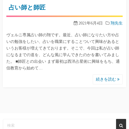
占い師と師匠
2021年6月4日
翔先生
ヴェルニ専属占い師の翔です。最近、占い師になりたい方や占
いの勉強をしたい、占いを職業にすることついて興味があると
いうお客様が増えてきております。そこで、今回は私が占い師
になるまでの道を、どんな風に学んできたのかを書いてみまし
た。 ■師匠との出会い まず最初は西洋占星術に興味をもち、通
信教育から始めて…
続きを読む