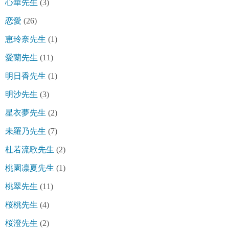
心華先生
(3)
恋愛
(26)
恵玲奈先生
(1)
愛蘭先生
(11)
明日香先生
(1)
明沙先生
(3)
星衣夢先生
(2)
未羅乃先生
(7)
杜若流歌先生
(2)
桃園凛夏先生
(1)
桃翠先生
(11)
桜桃先生
(4)
桜澄先生
(2)