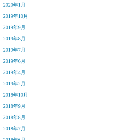
2020年1月
2019年10月
2019年9月
2019年8月
2019年7月
2019年6月
2019年4月
2019年2月
2018年10月
2018年9月
2018年8月
2018年7月
2018年6月