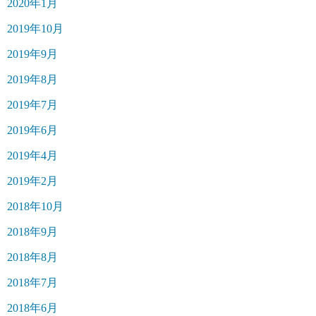
2020年1月
2019年10月
2019年9月
2019年8月
2019年7月
2019年6月
2019年4月
2019年2月
2018年10月
2018年9月
2018年8月
2018年7月
2018年6月