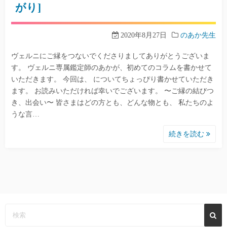
がり]
2020年8月27日
のあか先生
ヴェルニにご縁をつないでくださりましてありがとうございま
す。 ヴェルニ専属鑑定師のあかが、初めてのコラムを書かせて
いただきます。 今回は、 についてちょっぴり書かせていただき
ます。 お読みいただければ幸いでございます。 〜ご縁の結びつ
き、出会い〜 皆さまはどの方とも、どんな物とも、 私たちのよ
うな言…
続きを読む