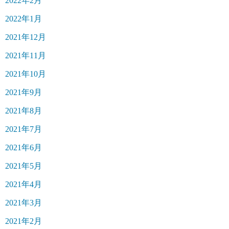
2022年2月
2022年1月
2021年12月
2021年11月
2021年10月
2021年9月
2021年8月
2021年7月
2021年6月
2021年5月
2021年4月
2021年3月
2021年2月