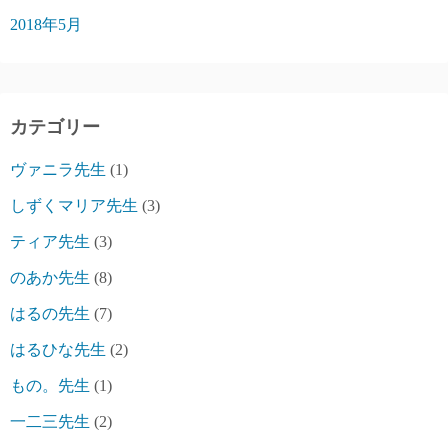
2018年5月
カテゴリー
ヴァニラ先生
(1)
しずくマリア先生
(3)
ティア先生
(3)
のあか先生
(8)
はるの先生
(7)
はるひな先生
(2)
もの。先生
(1)
一二三先生
(2)