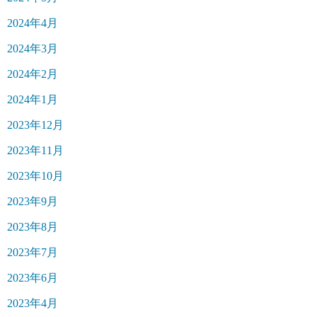
2024年4月
2024年3月
2024年2月
2024年1月
2023年12月
2023年11月
2023年10月
2023年9月
2023年8月
2023年7月
2023年6月
2023年4月