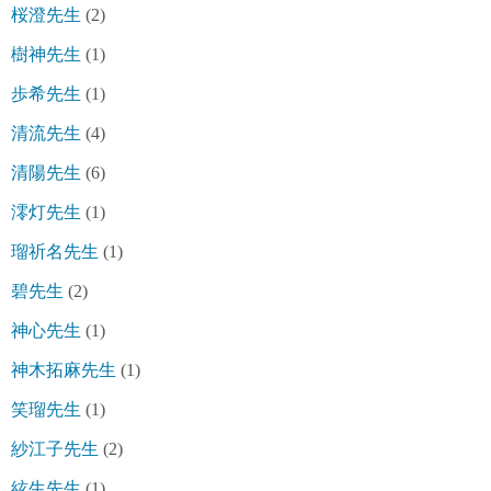
桜澄先生
(2)
樹神先生
(1)
歩希先生
(1)
清流先生
(4)
清陽先生
(6)
澪灯先生
(1)
瑠祈名先生
(1)
碧先生
(2)
神心先生
(1)
神木拓麻先生
(1)
笑瑠先生
(1)
紗江子先生
(2)
絃生先生
(1)