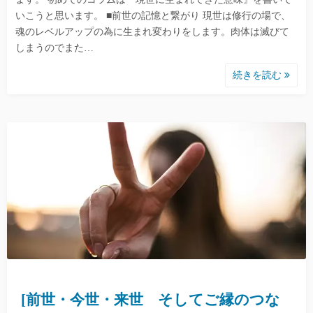
いこうと思います。 ■前世の記憶と繋がり 現世は修行の場で、
魂のレベルアップの為に生まれ変わりをします。肉体は滅びて
しまうのでまた…
続きを読む
[前世・今世・来世 そしてご縁のつな