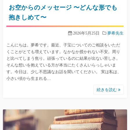
お空からのメッセージ 〜どんな形でも
抱きしめて〜
2026年5月25日
夢希先生
こんにちは。夢希です。最近、子宝についてのご相談をいただ
くことがとても増えています。なかなか授かれない不安。周り
と比べてしまう焦り。頑張っているのに結果が出ない苦しさ。
そんな想いを抱えている方が本当にたくさんいらっしゃいま
す。今日は、少し不思議なお話を聞いてください。 実は私は、
小さい頃から生まれる…
続きを読む