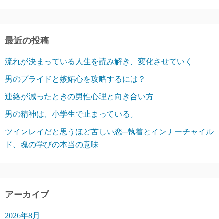
最近の投稿
流れが決まっている人生を読み解き、変化させていく
男のプライドと嫉妬心を攻略するには？
連絡が減ったときの男性心理と向き合い方
男の精神は、小学生で止まっている。
ツインレイだと思うほど苦しい恋─執着とインナーチャイル
ド、魂の学びの本当の意味
アーカイブ
2026年8月