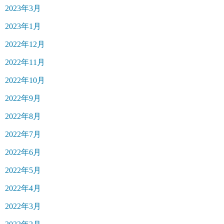
2023年3月
2023年1月
2022年12月
2022年11月
2022年10月
2022年9月
2022年8月
2022年7月
2022年6月
2022年5月
2022年4月
2022年3月