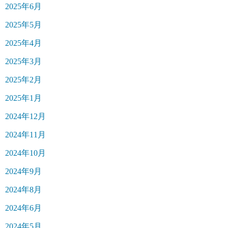
2025年6月
2025年5月
2025年4月
2025年3月
2025年2月
2025年1月
2024年12月
2024年11月
2024年10月
2024年9月
2024年8月
2024年6月
2024年5月