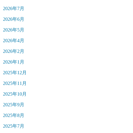
2026年7月
2026年6月
2026年5月
2026年4月
2026年2月
2026年1月
2025年12月
2025年11月
2025年10月
2025年9月
2025年8月
2025年7月