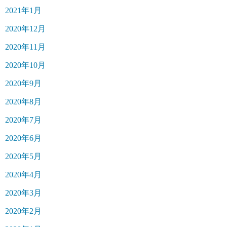
2021年1月
2020年12月
2020年11月
2020年10月
2020年9月
2020年8月
2020年7月
2020年6月
2020年5月
2020年4月
2020年3月
2020年2月