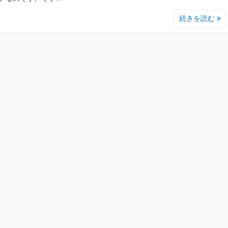
続きを読む