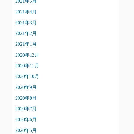
2021年5月
2021年4月
2021年3月
2021年2月
2021年1月
2020年12月
2020年11月
2020年10月
2020年9月
2020年8月
2020年7月
2020年6月
2020年5月