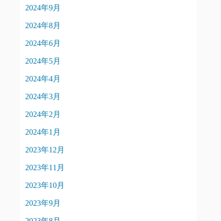
2024年9月
2024年8月
2024年6月
2024年5月
2024年4月
2024年3月
2024年2月
2024年1月
2023年12月
2023年11月
2023年10月
2023年9月
2023年8月