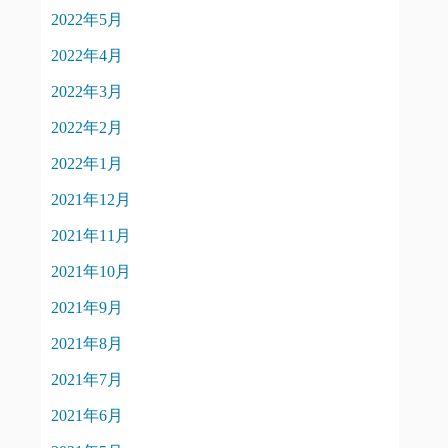
2022年5月
2022年4月
2022年3月
2022年2月
2022年1月
2021年12月
2021年11月
2021年10月
2021年9月
2021年8月
2021年7月
2021年6月