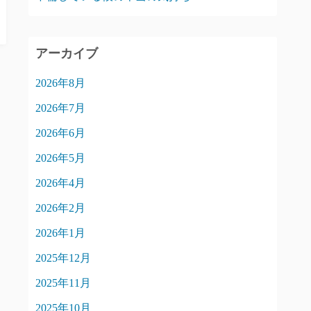
アーカイブ
2026年8月
2026年7月
2026年6月
2026年5月
2026年4月
2026年2月
2026年1月
2025年12月
2025年11月
2025年10月