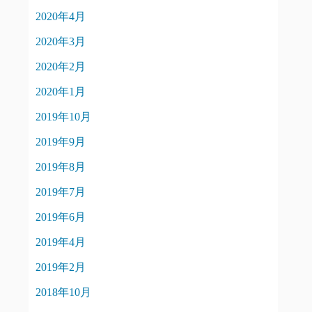
2020年4月
2020年3月
2020年2月
2020年1月
2019年10月
2019年9月
2019年8月
2019年7月
2019年6月
2019年4月
2019年2月
2018年10月