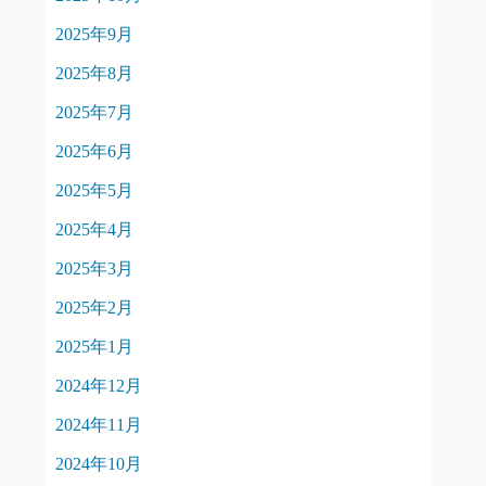
2025年9月
2025年8月
2025年7月
2025年6月
2025年5月
2025年4月
2025年3月
2025年2月
2025年1月
2024年12月
2024年11月
2024年10月