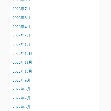
2023年7月
2023年6月
2023年4月
2023年3月
2023年1月
2022年12月
2022年11月
2022年10月
2022年9月
2022年8月
2022年7月
2022年6月