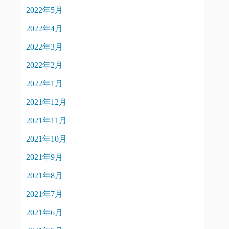
2022年5月
2022年4月
2022年3月
2022年2月
2022年1月
2021年12月
2021年11月
2021年10月
2021年9月
2021年8月
2021年7月
2021年6月