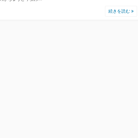
続きを読む