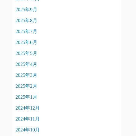
2025年9月
2025年8月
2025年7月
2025年6月
2025年5月
2025年4月
2025年3月
2025年2月
2025年1月
2024年12月
2024年11月
2024年10月