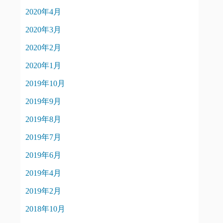
2020年4月
2020年3月
2020年2月
2020年1月
2019年10月
2019年9月
2019年8月
2019年7月
2019年6月
2019年4月
2019年2月
2018年10月