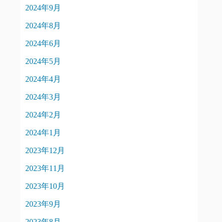
2024年9月
2024年8月
2024年6月
2024年5月
2024年4月
2024年3月
2024年2月
2024年1月
2023年12月
2023年11月
2023年10月
2023年9月
2023年8月