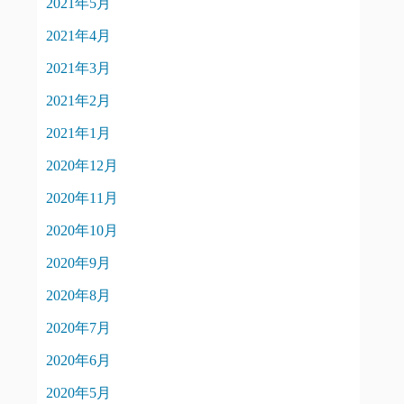
2021年5月
2021年4月
2021年3月
2021年2月
2021年1月
2020年12月
2020年11月
2020年10月
2020年9月
2020年8月
2020年7月
2020年6月
2020年5月