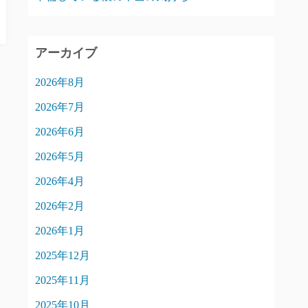
アーカイブ
2026年8月
2026年7月
2026年6月
2026年5月
2026年4月
2026年2月
2026年1月
2025年12月
2025年11月
2025年10月