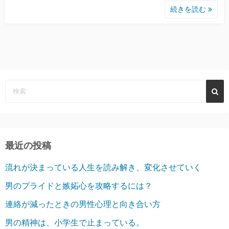
続きを読む
最近の投稿
流れが決まっている人生を読み解き、変化させていく
男のプライドと嫉妬心を攻略するには？
連絡が減ったときの男性心理と向き合い方
男の精神は、小学生で止まっている。