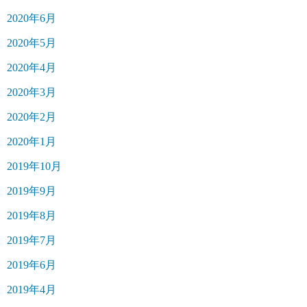
2020年6月
2020年5月
2020年4月
2020年3月
2020年2月
2020年1月
2019年10月
2019年9月
2019年8月
2019年7月
2019年6月
2019年4月