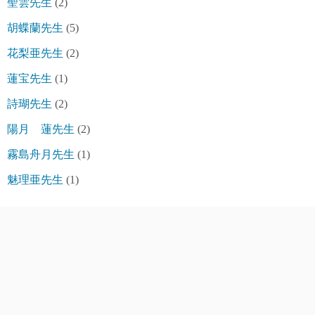
聖雲先生
(2)
胡蝶蘭先生
(5)
花梨亜先生
(2)
蓮宝先生
(1)
詩瑚先生
(2)
陽月 蓮先生
(2)
霧島舟月先生
(1)
魅理亜先生
(1)