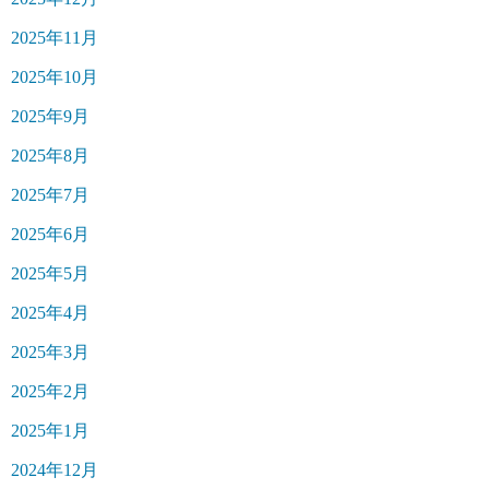
2025年11月
2025年10月
2025年9月
2025年8月
2025年7月
2025年6月
2025年5月
2025年4月
2025年3月
2025年2月
2025年1月
2024年12月