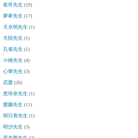
夜宵先生
(19)
夢希先生
(17)
天水明先生
(1)
天陸先生
(1)
孔雀先生
(1)
小桃先生
(4)
心華先生
(3)
恋愛
(26)
恵玲奈先生
(1)
愛蘭先生
(11)
明日香先生
(1)
明沙先生
(3)
星衣夢先生
(2)