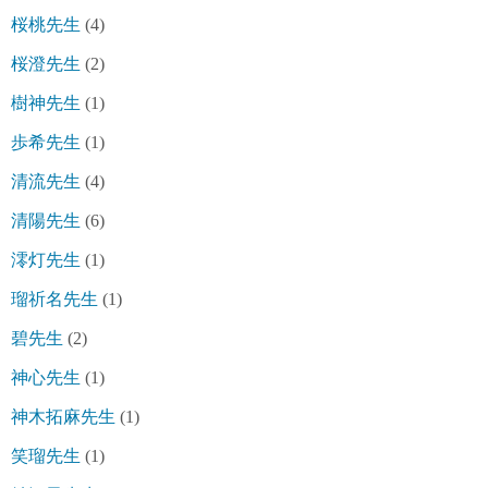
桜桃先生
(4)
桜澄先生
(2)
樹神先生
(1)
歩希先生
(1)
清流先生
(4)
清陽先生
(6)
澪灯先生
(1)
瑠祈名先生
(1)
碧先生
(2)
神心先生
(1)
神木拓麻先生
(1)
笑瑠先生
(1)