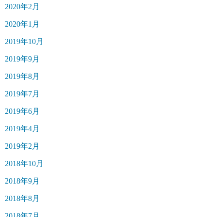
2020年2月
2020年1月
2019年10月
2019年9月
2019年8月
2019年7月
2019年6月
2019年4月
2019年2月
2018年10月
2018年9月
2018年8月
2018年7月