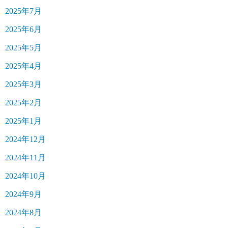
2025年7月
2025年6月
2025年5月
2025年4月
2025年3月
2025年2月
2025年1月
2024年12月
2024年11月
2024年10月
2024年9月
2024年8月