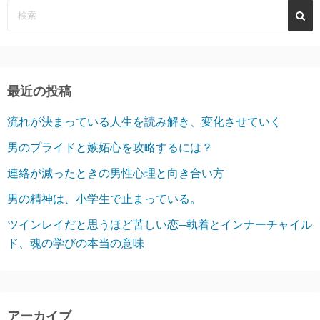
最近の投稿
流れが決まっている人生を読み解き、変化させていく
男のプライドと嫉妬心を攻略するには？
連絡が減ったときの男性心理と向き合い方
男の精神は、小学生で止まっている。
ツインレイだと思うほど苦しい恋─執着とインナーチャイル
ド、魂の学びの本当の意味
アーカイブ