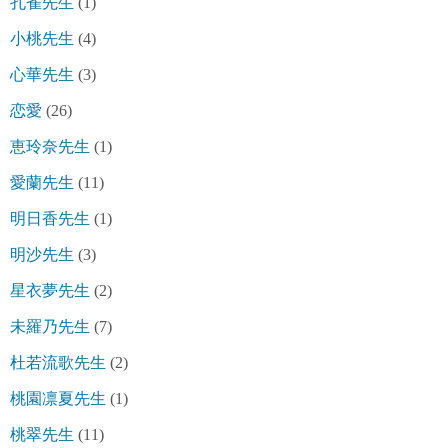
孔雀先生
(1)
小桃先生
(4)
心華先生
(3)
恋愛
(26)
恵玲奈先生
(1)
愛蘭先生
(11)
明日香先生
(1)
明沙先生
(3)
星衣夢先生
(2)
未羅乃先生
(7)
杜若流歌先生
(2)
桃園凛夏先生
(1)
桃翠先生
(11)