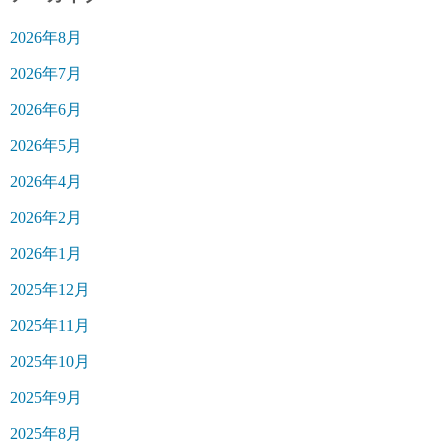
2026年8月
2026年7月
2026年6月
2026年5月
2026年4月
2026年2月
2026年1月
2025年12月
2025年11月
2025年10月
2025年9月
2025年8月