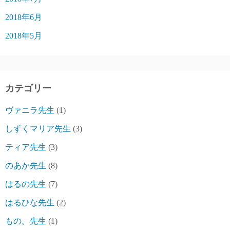
2018年6月
2018年5月
カテゴリー
ヴァニラ先生
(1)
しずくマリア先生
(3)
ティア先生
(3)
のあか先生
(8)
はるの先生
(7)
はるひな先生
(2)
もの。先生
(1)