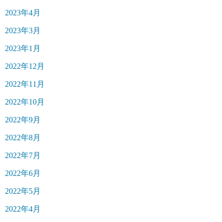
2023年4月
2023年3月
2023年1月
2022年12月
2022年11月
2022年10月
2022年9月
2022年8月
2022年7月
2022年6月
2022年5月
2022年4月