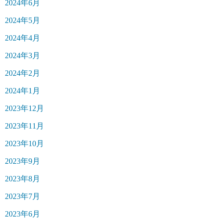
2024年6月
2024年5月
2024年4月
2024年3月
2024年2月
2024年1月
2023年12月
2023年11月
2023年10月
2023年9月
2023年8月
2023年7月
2023年6月