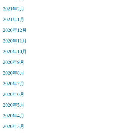
2021年2月
2021年1月
2020年12月
2020年11月
2020年10月
2020年9月
2020年8月
2020年7月
2020年6月
2020年5月
2020年4月
2020年3月