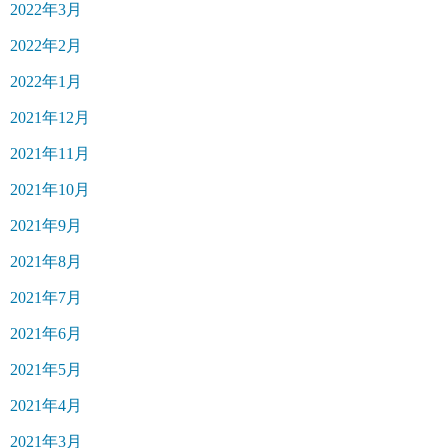
2022年3月
2022年2月
2022年1月
2021年12月
2021年11月
2021年10月
2021年9月
2021年8月
2021年7月
2021年6月
2021年5月
2021年4月
2021年3月