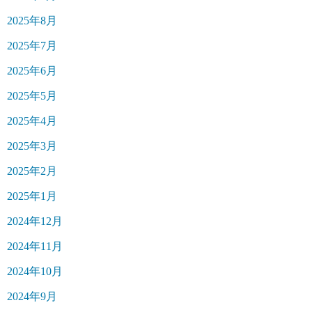
2025年8月
2025年7月
2025年6月
2025年5月
2025年4月
2025年3月
2025年2月
2025年1月
2024年12月
2024年11月
2024年10月
2024年9月