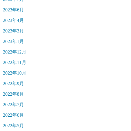
2023年6月
2023年4月
2023年3月
2023年1月
2022年12月
2022年11月
2022年10月
2022年9月
2022年8月
2022年7月
2022年6月
2022年5月