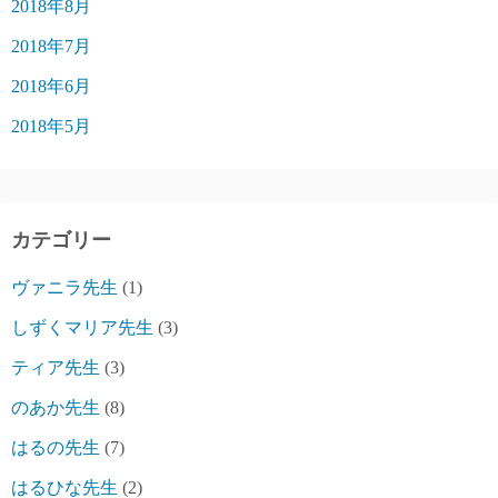
2018年8月
2018年7月
2018年6月
2018年5月
カテゴリー
ヴァニラ先生
(1)
しずくマリア先生
(3)
ティア先生
(3)
のあか先生
(8)
はるの先生
(7)
はるひな先生
(2)