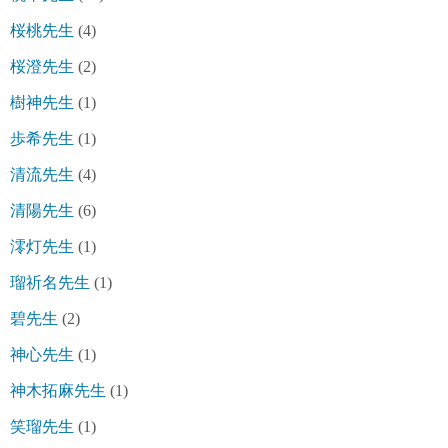
桜桃先生
(4)
桜澄先生
(2)
樹神先生
(1)
歩希先生
(1)
清流先生
(4)
清陽先生
(6)
澪灯先生
(1)
瑠祈名先生
(1)
碧先生
(2)
神心先生
(1)
神木拓麻先生
(1)
笑瑠先生
(1)