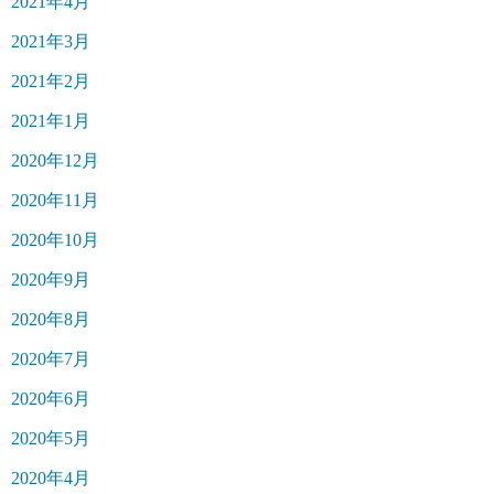
2021年4月
2021年3月
2021年2月
2021年1月
2020年12月
2020年11月
2020年10月
2020年9月
2020年8月
2020年7月
2020年6月
2020年5月
2020年4月