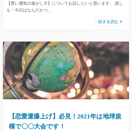
【悪い運気の逃がし方】についてお話したいと思います。 誰し
も「今日はなんだかつ…
続きを読む
【恋愛運爆上げ】必見！2021年は地球規
模で〇〇大会です！