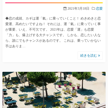
2021年3月18日
恋愛
◆恋の成就、カギは運「氣」に乗っていくこと！ めきめきと恋
愛運、高めたいですよね！ それには、運「氣」に乗っていく事
が重要、いえ、不可欠です。 2021年は、恋愛「運」も恋愛
「力」も、爆上げする大チャンスです。 しかも、恋したい人な
ら、誰にでもチャンスがあるのです。 これは、乗っていかない
手はありま…
続きを読む