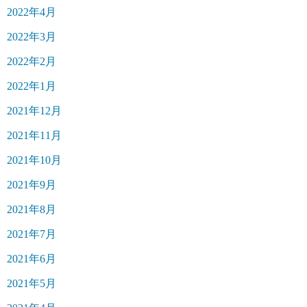
2022年4月
2022年3月
2022年2月
2022年1月
2021年12月
2021年11月
2021年10月
2021年9月
2021年8月
2021年7月
2021年6月
2021年5月