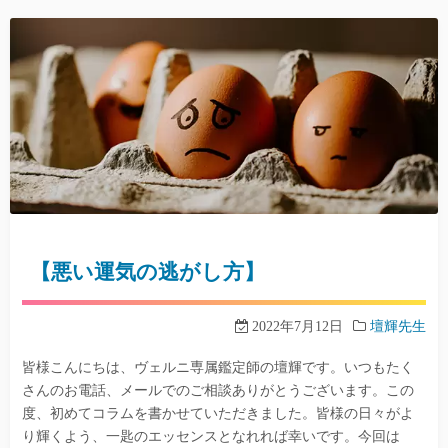
【悪い運気の逃がし方】
2022年7月12日
壇輝先生
皆様こんにちは、ヴェルニ専属鑑定師の壇輝です。いつもたく
さんのお電話、メールでのご相談ありがとうございます。この
度、初めてコラムを書かせていただきました。皆様の日々がよ
り輝くよう、一匙のエッセンスとなれれば幸いです。今回は