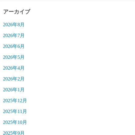
アーカイブ
2026年8月
2026年7月
2026年6月
2026年5月
2026年4月
2026年2月
2026年1月
2025年12月
2025年11月
2025年10月
2025年9月