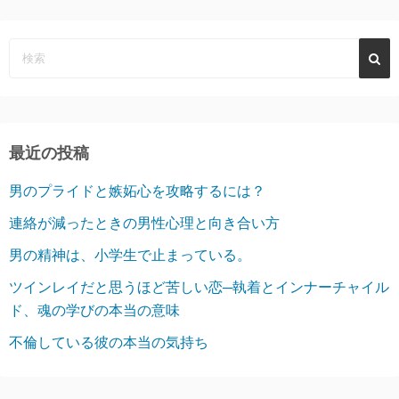
最近の投稿
男のプライドと嫉妬心を攻略するには？
連絡が減ったときの男性心理と向き合い方
男の精神は、小学生で止まっている。
ツインレイだと思うほど苦しい恋─執着とインナーチャイル
ド、魂の学びの本当の意味
不倫している彼の本当の気持ち