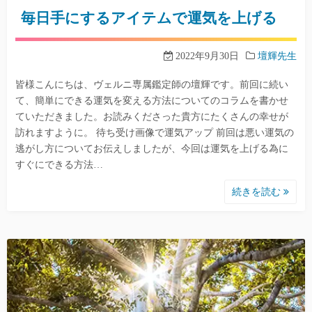
毎日手にするアイテムで運気を上げる
2022年9月30日
壇輝先生
皆様こんにちは、ヴェルニ専属鑑定師の壇輝です。前回に続い
て、簡単にできる運気を変える方法についてのコラムを書かせ
ていただきました。お読みくださった貴方にたくさんの幸せが
訪れますように。 待ち受け画像で運気アップ 前回は悪い運気の
逃がし方についてお伝えしましたが、今回は運気を上げる為に
すぐにできる方法…
続きを読む