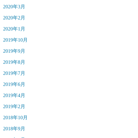
2020年3月
2020年2月
2020年1月
2019年10月
2019年9月
2019年8月
2019年7月
2019年6月
2019年4月
2019年2月
2018年10月
2018年9月