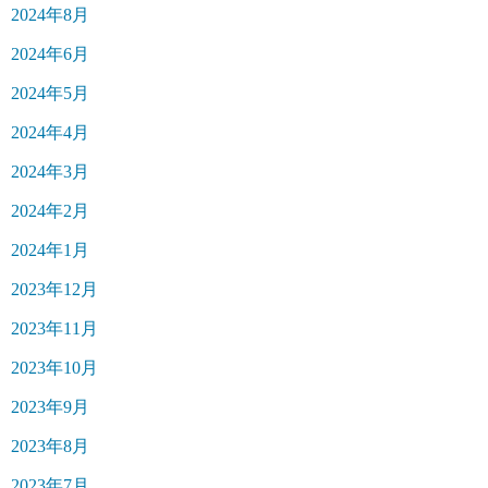
2024年8月
2024年6月
2024年5月
2024年4月
2024年3月
2024年2月
2024年1月
2023年12月
2023年11月
2023年10月
2023年9月
2023年8月
2023年7月