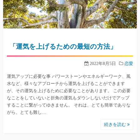
「運気を上げるための最短の方法」
2022年8月5日
恋愛
運気アップに必要な事 パワーストーンやエネルギーワーク、風
水など、様々なアプローチから運気を上げることができます
が、その運気を上げるために必要なことがあります。 この必要
なことをしていないと折角の運気もダウンしないだけでアップ
することに繋がってゆきません。 それは、とても簡単でありな
がら、とても難し…
続きを読む