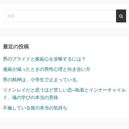
最近の投稿
男のプライドと嫉妬心を攻略するには？
連絡が減ったときの男性心理と向き合い方
男の精神は、小学生で止まっている。
ツインレイだと思うほど苦しい恋─執着とインナーチャイル
ド、魂の学びの本当の意味
不倫している彼の本当の気持ち