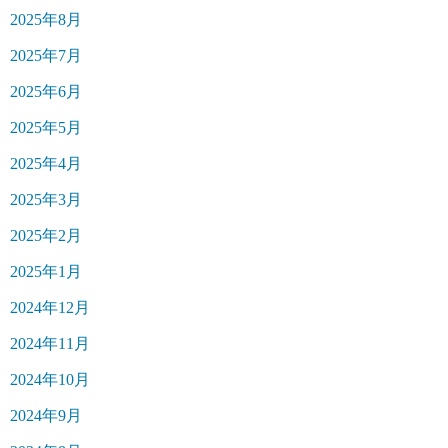
2025年8月
2025年7月
2025年6月
2025年5月
2025年4月
2025年3月
2025年2月
2025年1月
2024年12月
2024年11月
2024年10月
2024年9月