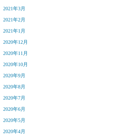
2021年3月
2021年2月
2021年1月
2020年12月
2020年11月
2020年10月
2020年9月
2020年8月
2020年7月
2020年6月
2020年5月
2020年4月