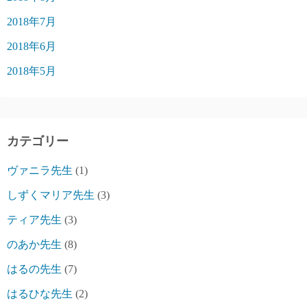
2018年7月
2018年6月
2018年5月
カテゴリー
ヴァニラ先生
(1)
しずくマリア先生
(3)
ティア先生
(3)
のあか先生
(8)
はるの先生
(7)
はるひな先生
(2)