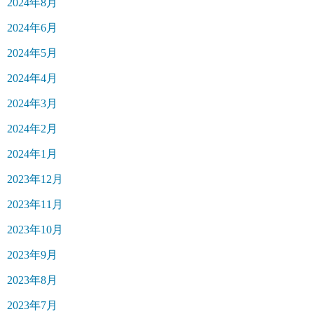
2024年8月
2024年6月
2024年5月
2024年4月
2024年3月
2024年2月
2024年1月
2023年12月
2023年11月
2023年10月
2023年9月
2023年8月
2023年7月