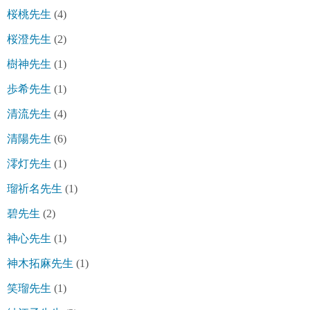
桜桃先生
(4)
桜澄先生
(2)
樹神先生
(1)
歩希先生
(1)
清流先生
(4)
清陽先生
(6)
澪灯先生
(1)
瑠祈名先生
(1)
碧先生
(2)
神心先生
(1)
神木拓麻先生
(1)
笑瑠先生
(1)