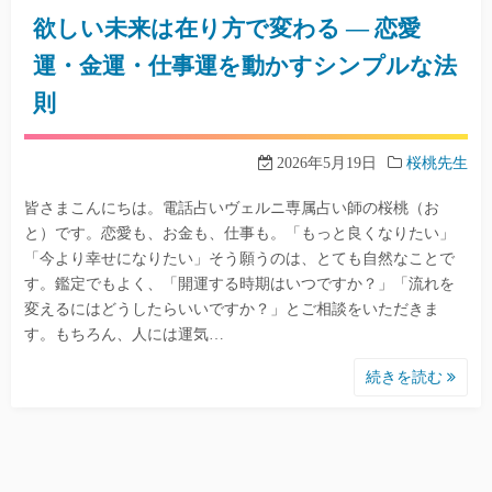
欲しい未来は在り方で変わる ― 恋愛
運・金運・仕事運を動かすシンプルな法
則
2026年5月19日
桜桃先生
皆さまこんにちは。電話占いヴェルニ専属占い師の桜桃（お
と）です。恋愛も、お金も、仕事も。「もっと良くなりたい」
「今より幸せになりたい」そう願うのは、とても自然なことで
す。鑑定でもよく、「開運する時期はいつですか？」「流れを
変えるにはどうしたらいいですか？」とご相談をいただきま
す。もちろん、人には運気…
続きを読む