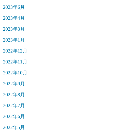
2023年6月
2023年4月
2023年3月
2023年1月
2022年12月
2022年11月
2022年10月
2022年9月
2022年8月
2022年7月
2022年6月
2022年5月