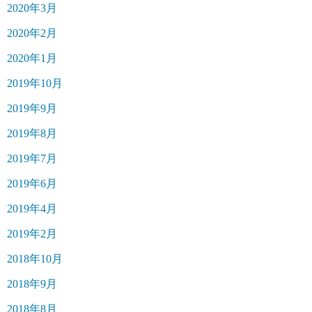
2020年3月
2020年2月
2020年1月
2019年10月
2019年9月
2019年8月
2019年7月
2019年6月
2019年4月
2019年2月
2018年10月
2018年9月
2018年8月