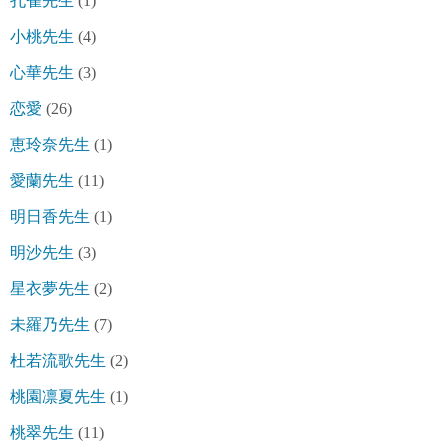
孔雀先生
(1)
小桃先生
(4)
心華先生
(3)
恋愛
(26)
恵玲奈先生
(1)
愛蘭先生
(11)
明日香先生
(1)
明沙先生
(3)
星衣夢先生
(2)
未羅乃先生
(7)
杜若流歌先生
(2)
桃園凛夏先生
(1)
桃翠先生
(11)