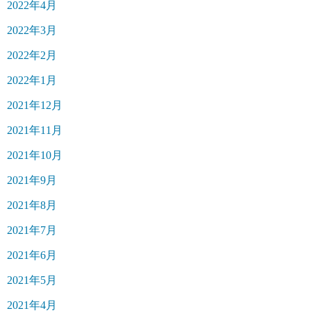
2022年4月
2022年3月
2022年2月
2022年1月
2021年12月
2021年11月
2021年10月
2021年9月
2021年8月
2021年7月
2021年6月
2021年5月
2021年4月