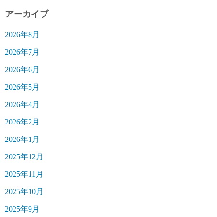
アーカイブ
2026年8月
2026年7月
2026年6月
2026年5月
2026年4月
2026年2月
2026年1月
2025年12月
2025年11月
2025年10月
2025年9月