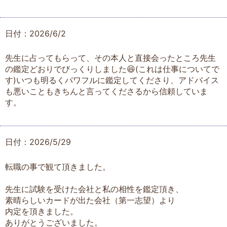
日付：2026/6/2
先生に占ってもらって、その本人と直接会ったところ先生
の鑑定どおりでびっくりしました😆(これは仕事についてで
す)いつも明るくパワフルに鑑定してくださり、アドバイス
も悪いこともきちんと言ってくださるから信頼していま
す。
日付：2026/5/29
転職の事で観て頂きました。
先生に試験を受けた会社と私の相性を鑑定頂き、
素晴らしいカードが出た会社（第一志望）より
内定を頂きました。
ありがとうございました。