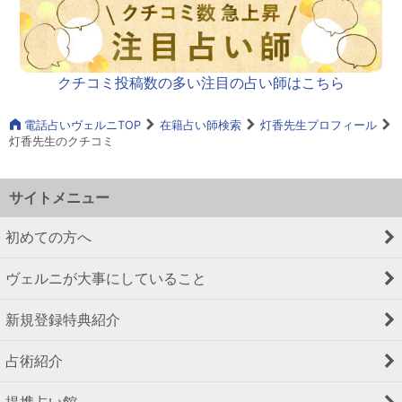
クチコミ投稿数の多い注目の占い師はこちら
電話占いヴェルニTOP
在籍占い師検索
灯香先生プロフィール
灯香先生のクチコミ
サイトメニュー
初めての方へ
ヴェルニが大事にしていること
新規登録特典紹介
占術紹介