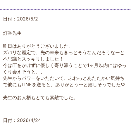
日付：2026/5/2
灯香先生
昨日はありがとうございました。
ズバリな鑑定で、先の未来もきっとそうなんだろうなーと
不思議とスッキリしました！
今は圧をかけずに優しく寄り添うことで1ヶ月以内にはゆっ
くり会えそうと、、
先生からパワーをいただいて、ふわっとあたたかい気持ち
で彼にもLINEを送ると、ありがとう〜と嬉しそうでした♡
先生のお人柄もとても素敵でした。
日付：2026/4/24