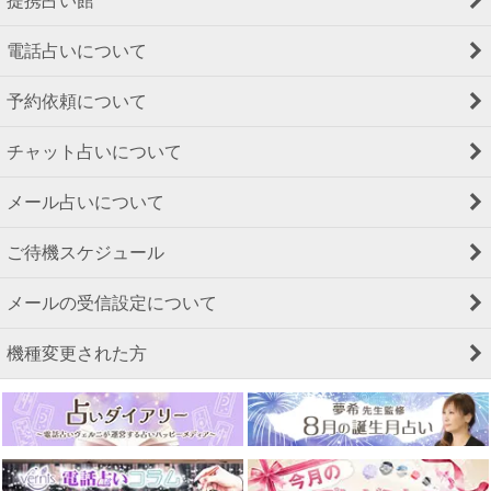
提携占い館
電話占いについて
予約依頼について
チャット占いについて
メール占いについて
ご待機スケジュール
メールの受信設定について
機種変更された方