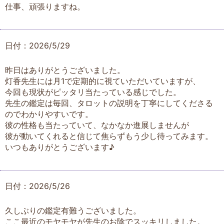
仕事、頑張りますね。
日付：2026/5/29
昨日はありがとうございました。
灯香先生には月1で定期的に視ていただいていますが、
今回も現状がピッタリ当たっている感じでした。
先生の鑑定は毎回、タロットの説明を丁寧にしてくださる
のでわかりやすいです。
彼の性格も当たっていて、なかなか進展しませんが
彼が動いてくれると信じて焦らずもう少し待ってみます。
いつもありがとうございます♪
日付：2026/5/26
久しぶりの鑑定有難うございました。
ここ最近のモヤモヤが先生のお陰でスッキリしました。