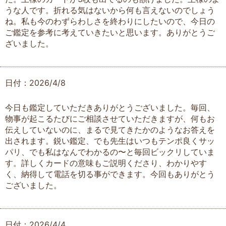
うな人です。折れる気はないから何も言えないのでしょう
ね。私も今のわずらわしさを終わりにしたいので、今日の
ご鑑定を参考に考えていきたいと思います。ありがとうご
ざいました。
日付：2026/4/8
今日も鑑定していただきありがとうございました。毎回、
物事が起こるたびにご相談させていただきますが、何もお
伝えしていないのに、まるで見てきたかのようなお答えを
出されます。鋭い鑑定、でも先生はいつもテンポ良くサッ
パリ、でも私はなんでわかるの〜と毎回ビックリしていま
す。詳しくカードの意味もご説明くださり、わかりやす
く、納得して電話を切る事ができます。今回もありがとう
ございました。
日付：2026/4/4