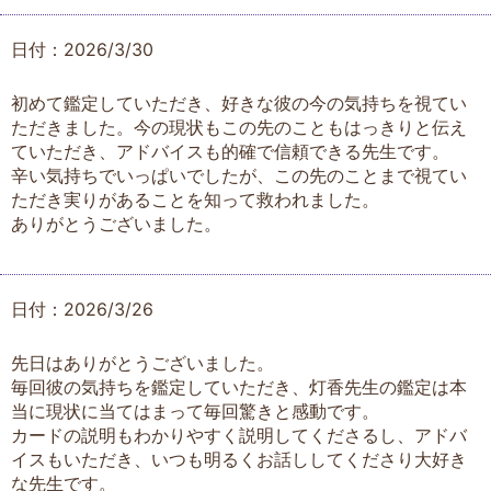
日付：2026/3/30
初めて鑑定していただき、好きな彼の今の気持ちを視てい
ただきました。今の現状もこの先のこともはっきりと伝え
ていただき、アドバイスも的確で信頼できる先生です。
辛い気持ちでいっぱいでしたが、この先のことまで視てい
ただき実りがあることを知って救われました。
ありがとうございました。
日付：2026/3/26
先日はありがとうございました。
毎回彼の気持ちを鑑定していただき、灯香先生の鑑定は本
当に現状に当てはまって毎回驚きと感動です。
カードの説明もわかりやすく説明してくださるし、アドバ
イスもいただき、いつも明るくお話ししてくださり大好き
な先生です。