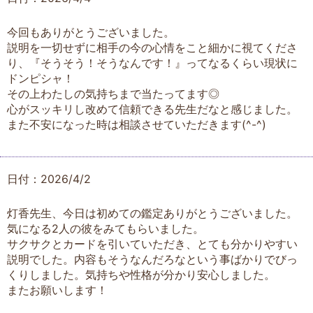
今回もありがとうございました。
説明を一切せずに相手の今の心情をこと細かに視てくださ
り、『そうそう！そうなんです！』ってなるくらい現状に
ドンピシャ！
その上わたしの気持ちまで当たってます◎
心がスッキリし改めて信頼できる先生だなと感じました。
また不安になった時は相談させていただきます(^-^)
日付：2026/4/2
灯香先生、今日は初めての鑑定ありがとうございました。
気になる2人の彼をみてもらいました。
サクサクとカードを引いていただき、とても分かりやすい
説明でした。内容もそうなんだろなという事ばかりでびっ
くりしました。気持ちや性格が分かり安心しました。
またお願いします！