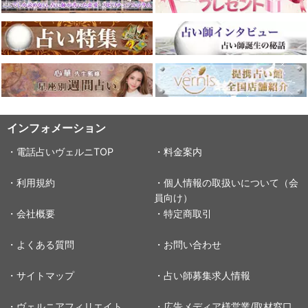
インフォメーション
・電話占いヴェルニTOP
・料金案内
・利用規約
・個人情報の取扱いについて（会
員向け）
・会社概要
・特定商取引
・よくある質問
・お問い合わせ
・サイトマップ
・占い師募集求人情報
・ヴェルニアフィリエイト
・広告メディア様営業/取材窓口