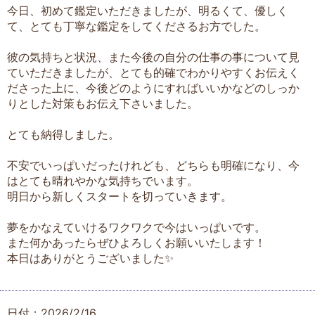
今日、初めて鑑定いただきましたが、明るくて、優しく
て、とても丁寧な鑑定をしてくださるお方でした。
彼の気持ちと状況、また今後の自分の仕事の事について見
ていただきましたが、とても的確でわかりやすくお伝えく
ださった上に、今後どのようにすればいいかなどのしっか
りとした対策もお伝え下さいました。
とても納得しました。
不安でいっぱいだったけれども、どちらも明確になり、今
はとても晴れやかな気持ちでいます。
明日から新しくスタートを切っていきます。
夢をかなえていけるワクワクで今はいっぱいです。
また何かあったらぜひよろしくお願いいたします！
本日はありがとうございました✨
日付：2026/2/16