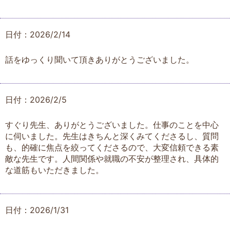
日付：2026/2/14
話をゆっくり聞いて頂きありがとうございました。
日付：2026/2/5
すぐり先生、ありがとうございました。仕事のことを中心
に伺いました。先生はきちんと深くみてくださるし、質問
も、的確に焦点を絞ってくださるので、大変信頼できる素
敵な先生です。人間関係や就職の不安が整理され、具体的
な道筋もいただきました。
日付：2026/1/31