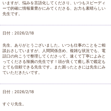
いますが、悩みを言語化してくださり、いつもスピーディ
ーで的確に情報量豊かにみてくださる、お力も素晴らしい
先生です。
日付：2026/2/18
先生、ありがとうございました。いつも仕事のことをご相
談おさしていますが、人間関係含め、複雑な状況でも、電
話口の向こうで整理してくださって、速くて丁寧によみと
ってくださる辣腕の先生です！頭が良くて癒し系で鑑定も
とても信頼できる先生です。また困ったときには先生にみ
ていただきたいです。
日付：2026/2/18
すぐり先生。