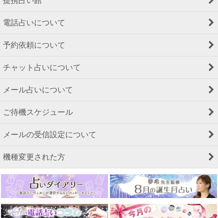
提携占い館
電話占いについて
予約依頼について
チャット占いについて
メール占いについて
ご待機スケジュール
メールの受信設定について
機種変更された方