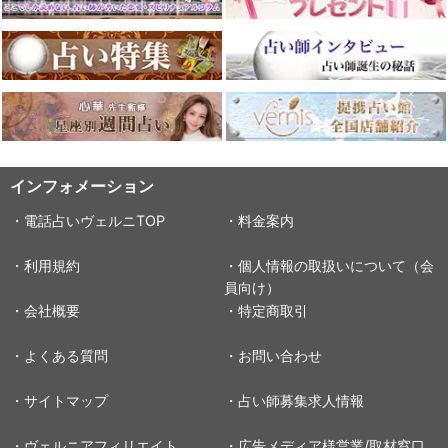
インフォメーション
・電話占いヴェルニTOP
・料金案内
・利用規約
・個人情報の取扱いについて（会
員向け）
・会社概要
・特定商取引
・よくある質問
・お問い合わせ
・サイトマップ
・占い師募集求人情報
・ヴェルニアフィリエイト
・広告メディア様営業/取材窓口