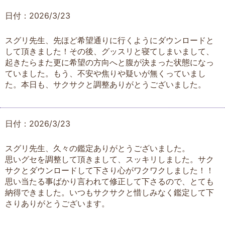
日付：2026/3/23
スグリ先生、先ほど希望通りに行くようにダウンロードと
して頂きました！その後、グッスリと寝てしまいまして、
起きたらまた更に希望の方向へと腹が決まった状態になっ
ていました。もう、不安や焦りや疑いが無くっていまし
た。本日も、サクサクと調整ありがとうございました。
日付：2026/3/23
スグリ先生、久々の鑑定ありがとうございました。
思いグセを調整して頂きまして、スッキリしました。サク
サクとダウンロードして下さり心がワクワクしました！！
思い当たる事ばかり言われて修正して下さるので、とても
納得できました。いつもサクサクと惜しみなく鑑定して下
さりありがとうございます。