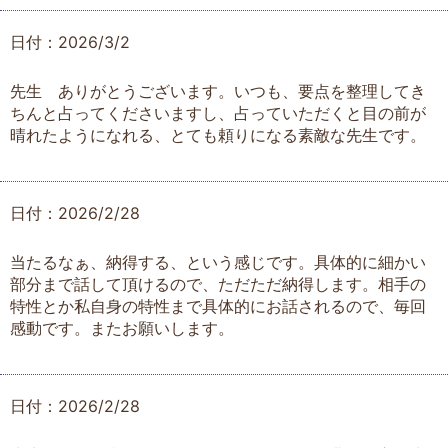
日付：2026/3/2
先生 ありがとうございます。いつも、要点を整理してき
ちんと占ってくださいますし、占っていただくと目の前が
晴れたようになれる、とても頼りになる素敵な先生です。
日付：2026/2/28
当たるなぁ、納得する、という感じです。具体的に細かい
部分まで話して頂けるので、ただただ納得します。相手の
特性とか私自身の特性まで具体的にお話されるので、毎回
感動です。またお願いします。
日付：2026/2/28