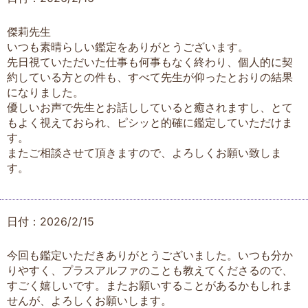
傑莉先生
いつも素晴らしい鑑定をありがとうございます。
先日視ていただいた仕事も何事もなく終わり、個人的に契
約している方との件も、すべて先生が仰ったとおりの結果
になりました。
優しいお声で先生とお話ししていると癒されますし、とて
もよく視えておられ、ピシッと的確に鑑定していただけま
す。
またご相談させて頂きますので、よろしくお願い致しま
す。
日付：2026/2/15
今回も鑑定いただきありがとうございました。いつも分か
りやすく、プラスアルファのことも教えてくださるので、
すごく嬉しいです。またお願いすることがあるかもしれま
せんが、よろしくお願いします。