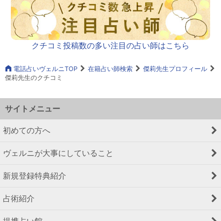
クチコミ投稿数の多い注目の占い師はこちら
電話占いヴェルニTOP
在籍占い師検索
傑莉先生プロフィール
傑莉先生のクチコミ
サイトメニュー
初めての方へ
ヴェルニが大事にしていること
新規登録特典紹介
占術紹介