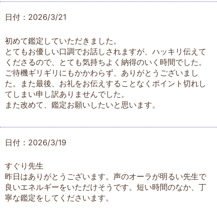
日付：2026/3/21
初めて鑑定していただきました。
とてもお優しい口調でお話しされますが、ハッキリ伝えて
くださるので、とても気持ちよく納得のいく時間でした。
ご待機ギリギリにもかかわらず、ありがとうございまし
た。また最後、お礼をお伝えすることなくポイント切れし
てしまい申し訳ありませんでした。
また改めて、鑑定お願いしたいと思います。
日付：2026/3/19
すぐり先生
昨日はありがとうございます。声のオーラが明るい先生で
良いエネルギーをいただけそうです。短い時間のなか、丁
寧な鑑定をしてくださいます。