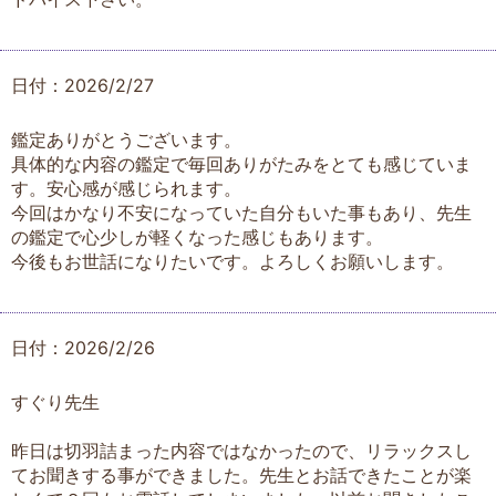
日付：2026/2/27
鑑定ありがとうございます。
具体的な内容の鑑定で毎回ありがたみをとても感じていま
す。安心感が感じられます。
今回はかなり不安になっていた自分もいた事もあり、先生
の鑑定で心少しが軽くなった感じもあります。
今後もお世話になりたいです。よろしくお願いします。
日付：2026/2/26
すぐり先生
昨日は切羽詰まった内容ではなかったので、リラックスし
てお聞きする事ができました。先生とお話できたことが楽