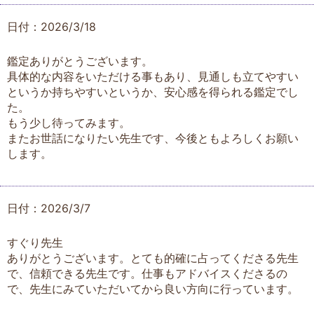
日付：2026/3/18
鑑定ありがとうございます。
具体的な内容をいただける事もあり、見通しも立てやすい
というか持ちやすいというか、安心感を得られる鑑定でし
た。
もう少し待ってみます。
またお世話になりたい先生です、今後ともよろしくお願い
します。
日付：2026/3/7
すぐり先生
ありがとうございます。とても的確に占ってくださる先生
で、信頼できる先生です。仕事もアドバイスくださるの
で、先生にみていただいてから良い方向に行っています。