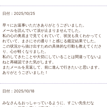
日付：2025/10/25
早々にお返事いただきありがとうございました。
メールを読んでいて涙が止まりませんでした。
私の心の奥底まで見てくれていて、状況も良くわかってく
れていて、まさにその通り！と感じる鑑定結果でした。
この状況から抜け出すための具体的な行動も教えてくださ
り、心が軽くなりました。
私のしてきたことや大切にしていることは間違ってないよ
ねと再確認できた気がします。
またメールを見返して、前に進んで行きたいと思います。
ありがとうございました！
日付：2025/10/18
みなさんもおっしゃっているように、すごい先生だな