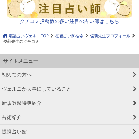
クチコミ投稿数の多い注目の占い師はこちら
電話占いヴェルニTOP
在籍占い師検索
傑莉先生プロフィール
傑莉先生のクチコミ
サイトメニュー
初めての方へ
ヴェルニが大事にしていること
新規登録特典紹介
占術紹介
提携占い館