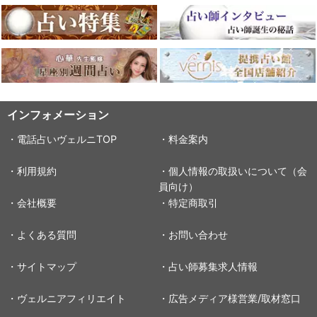
インフォメーション
・電話占いヴェルニTOP
・料金案内
・利用規約
・個人情報の取扱いについて（会
員向け）
・会社概要
・特定商取引
・よくある質問
・お問い合わせ
・サイトマップ
・占い師募集求人情報
・ヴェルニアフィリエイト
・広告メディア様営業/取材窓口