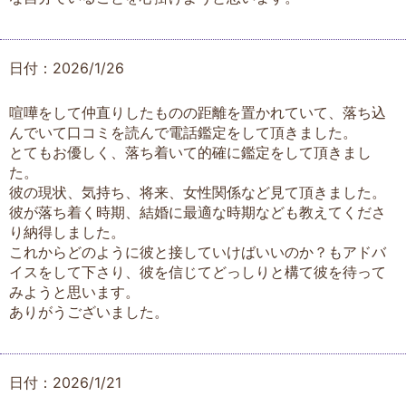
日付：2026/1/26
喧嘩をして仲直りしたものの距離を置かれていて、落ち込
んでいて口コミを読んで電話鑑定をして頂きました。
とてもお優しく、落ち着いて的確に鑑定をして頂きまし
た。
彼の現状、気持ち、将来、女性関係など見て頂きました。
彼が落ち着く時期、結婚に最適な時期なども教えてくださ
り納得しました。
これからどのように彼と接していけばいいのか？もアドバ
イスをして下さり、彼を信じてどっしりと構て彼を待って
みようと思います。
ありがうございました。
日付：2026/1/21