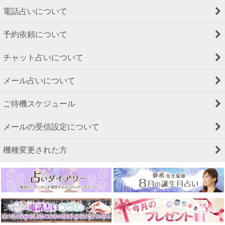
電話占いについて
予約依頼について
チャット占いについて
メール占いについて
ご待機スケジュール
メールの受信設定について
機種変更された方