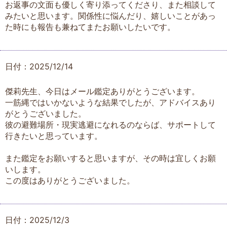
お返事の文面も優しく寄り添ってくださり、また相談して
みたいと思います。関係性に悩んだり、嬉しいことがあっ
た時にも報告も兼ねてまたお願いしたいです。
日付：2025/12/14
傑莉先生、今日はメール鑑定ありがとうございます。
一筋縄ではいかないような結果でしたが、アドバイスあり
がとうございました。
彼の避難場所・現実逃避になれるのならば、サポートして
行きたいと思っています。
また鑑定をお願いすると思いますが、その時は宜しくお願
いします。
この度はありがとうございました。
日付：2025/12/3