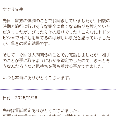
すぐり先生
先日、家族の体調のことでお聞きしていましたが、回復の
時期と旅行に行けそうな完全に良くなる時期を教えていた
だきましたが、ぴったりその通りでした！こんなにもドン
ピシャで日にちを当てるのは難しい事だと思っていました
が、驚きの鑑定結果です。
そして、今回は人間関係のことでお電話しましたが、相手
のことが手に取るようにわかる鑑定でしたので、きっとそ
うなんだろうなと気持ちを落ち着ける事ができました。
いつも本当にありがとうございます。
日付：2025/11/26
先程は電話鑑定ありがとうございました。
何度かお世話になっていますが、相性もあるのかもしれま