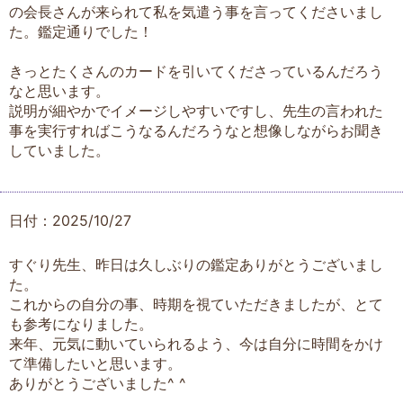
の会長さんが来られて私を気遣う事を言ってくださいまし
た。鑑定通りでした！
きっとたくさんのカードを引いてくださっているんだろう
なと思います。
説明が細やかでイメージしやすいですし、先生の言われた
事を実行すればこうなるんだろうなと想像しながらお聞き
していました。
日付：2025/10/27
すぐり先生、昨日は久しぶりの鑑定ありがとうございまし
た。
これからの自分の事、時期を視ていただきましたが、とて
も参考になりました。
来年、元気に動いていられるよう、今は自分に時間をかけ
て準備したいと思います。
ありがとうございました^ ^