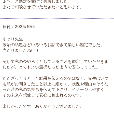
ぁ〜。と鑑定を受けて実感しました。
またご相談させていただきたいと思います。
日付：2025/10/5
すぐり先生
政治の話題などいろいろお話できて楽しい鑑定でした。
当たりましたね(⁠^⁠^⁠)
そして私の今やろうとしていることを鑑定していただきま
したが、とてもよい選択だったようで安心しました。
ただざっくりとした結果を伝えるのではなく、先生はいつ
も私がお聞きしたこと以上に細かく、状況や理由やそうな
った時の私の気持ちを伝えて下さり、イメージしやすく、
その未来を想像して安心に包まれるのです。
楽しかったです！ありがとうございました。