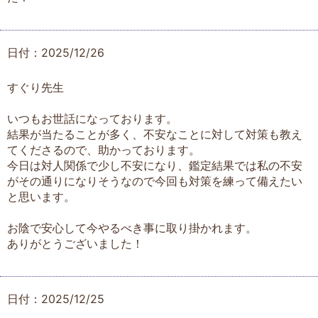
日付：2025/12/26
すぐり先生
いつもお世話になっております。
結果が当たることが多く、不安なことに対して対策も教え
てくださるので、助かっております。
今日は対人関係で少し不安になり、鑑定結果では私の不安
がその通りになりそうなので今回も対策を練って備えたい
と思います。
お陰で安心して今やるべき事に取り掛かれます。
ありがとうございました！
日付：2025/12/25