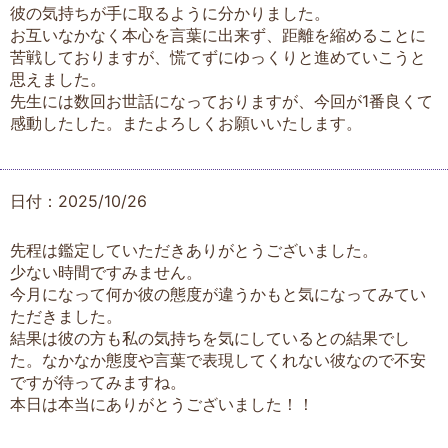
彼の気持ちが手に取るように分かりました。
お互いなかなく本心を言葉に出来ず、距離を縮めることに
苦戦しておりますが、慌てずにゆっくりと進めていこうと
思えました。
先生には数回お世話になっておりますが、今回が1番良くて
感動したした。またよろしくお願いいたします。
日付：2025/10/26
先程は鑑定していただきありがとうございました。
少ない時間ですみません。
今月になって何か彼の態度が違うかもと気になってみてい
ただきました。
結果は彼の方も私の気持ちを気にしているとの結果でし
た。なかなか態度や言葉で表現してくれない彼なので不安
ですが待ってみますね。
本日は本当にありがとうございました！！