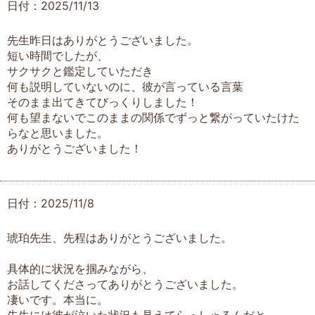
日付：2025/11/13
先生昨日はありがとうございました。
短い時間でしたが、
サクサクと鑑定していただき
何も説明していないのに、彼が言っている言葉
そのまま出てきてびっくりしました！
何も望まないでこのままの関係でずっと繋がっていたけた
らなと思いました。
ありがとうございました！
日付：2025/11/8
琥珀先生、先程はありがとうございました。
具体的に状況を掴みながら、
お話してくださってありがとうございました。
凄いです。本当に。
先生には彼が泣いた状況も見えてらっしゃるんだと