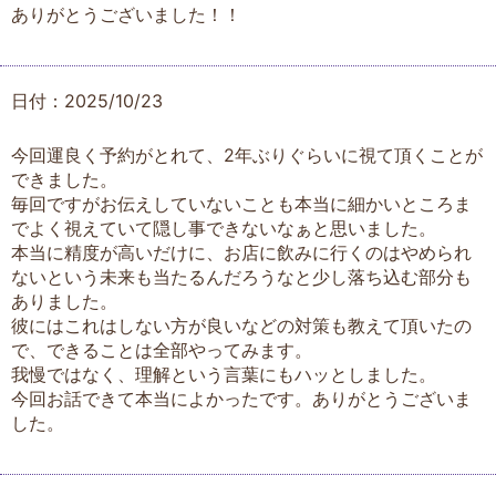
ありがとうございました！！
日付：2025/10/23
今回運良く予約がとれて、2年ぶりぐらいに視て頂くことが
できました。
毎回ですがお伝えしていないことも本当に細かいところま
でよく視えていて隠し事できないなぁと思いました。
本当に精度が高いだけに、お店に飲みに行くのはやめられ
ないという未来も当たるんだろうなと少し落ち込む部分も
ありました。
彼にはこれはしない方が良いなどの対策も教えて頂いたの
で、できることは全部やってみます。
我慢ではなく、理解という言葉にもハッとしました。
今回お話できて本当によかったです。ありがとうございま
した。