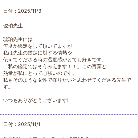
日付：2025/11/3
琥珀先生
琥珀先生には
何度か鑑定をして頂いてますが
私は先生の鑑定に対する情熱や
伝えてくださる時の温度感がとても好きです。
「私の鑑定ではそうみえます！！」この言葉と
熱量が私にとって心強いのです。
私もそのような女性で在りたいと思わせてくださる先生で
す。
いつもありがとうございます!!
日付：2025/11/1