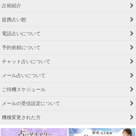
占術紹介
提携占い館
電話占いについて
予約依頼について
チャット占いについて
メール占いについて
ご待機スケジュール
メールの受信設定について
機種変更された方