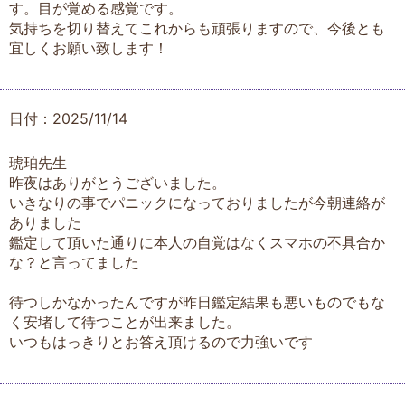
す。目が覚める感覚です。
気持ちを切り替えてこれからも頑張りますので、今後とも
宜しくお願い致します！
日付：2025/11/14
琥珀先生
昨夜はありがとうございました。
いきなりの事でパニックになっておりましたが今朝連絡が
ありました
鑑定して頂いた通りに本人の自覚はなくスマホの不具合か
な？と言ってました
待つしかなかったんですが昨日鑑定結果も悪いものでもな
く安堵して待つことが出来ました。
いつもはっきりとお答え頂けるので力強いです