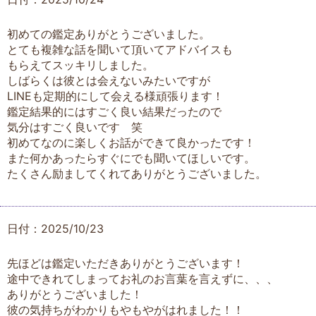
初めての鑑定ありがとうございました。
とても複雑な話を聞いて頂いてアドバイスも
もらえてスッキリしました。
しばらくは彼とは会えないみたいですが
LINEも定期的にして会える様頑張ります！
鑑定結果的にはすごく良い結果だったので
気分はすごく良いです 笑
初めてなのに楽しくお話ができて良かったです！
また何かあったらすぐにでも聞いてほしいです。
たくさん励ましてくれてありがとうございました。
日付：2025/10/23
先ほどは鑑定いただきありがとうございます！
途中できれてしまってお礼のお言葉を言えずに、、、
ありがとうございました！
彼の気持ちがわかりもやもやがはれました！！