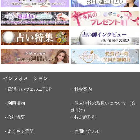
インフォメーション
・電話占いヴェルニTOP
・料金案内
・利用規約
・個人情報の取扱いについて（会
員向け）
・会社概要
・特定商取引
・よくある質問
・お問い合わせ