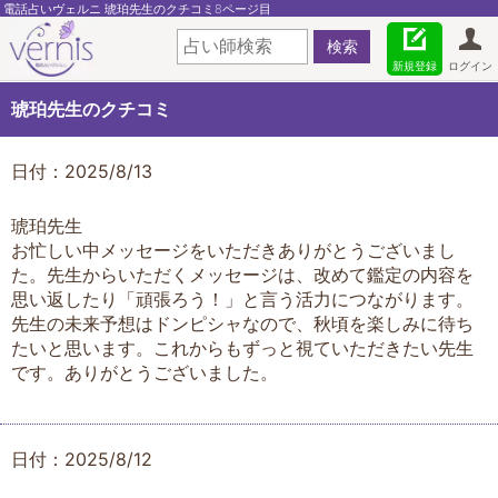
電話占いヴェルニ 琥珀先生のクチコミ8ページ目
新規登録
ログイン
琥珀先生のクチコミ
日付：2025/8/13
琥珀先生
お忙しい中メッセージをいただきありがとうございまし
た。先生からいただくメッセージは、改めて鑑定の内容を
思い返したり「頑張ろう！」と言う活力につながります。
先生の未来予想はドンピシャなので、秋頃を楽しみに待ち
たいと思います。これからもずっと視ていただきたい先生
です。ありがとうございました。
日付：2025/8/12