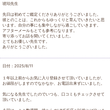
琥珀先生
先日は初めてご鑑定くださりありがとうございました。
彼とのことは、これからもゆっくりと育んでいきたいと思
います。自分の事にも集中しながら過ごしていきます。
アフターメールもとても参考になります。
寄り添ってお話を聞いてくだいました。
とてもお優しい先生です。
ありがとうございました。
日付：2025/8/11
１年以上前からお気に入り登録させて頂いていましたが、
お値段がしますのでなかなか、お電話出来ずにいました。
気になる先生でしたのでいつも、口コミもチェックさせて
頂いていました。