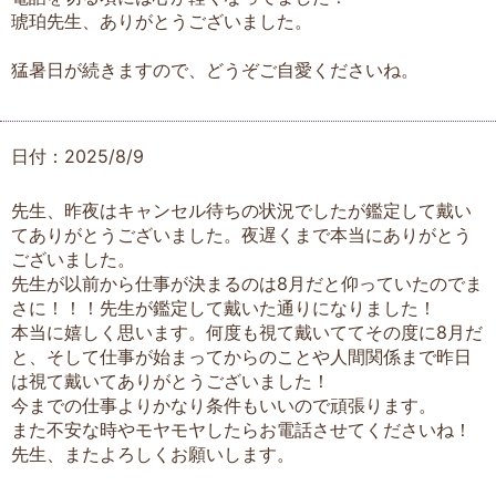
琥珀先生、ありがとうございました。
猛暑日が続きますので、どうぞご自愛くださいね。
日付：2025/8/9
先生、昨夜はキャンセル待ちの状況でしたが鑑定して戴い
てありがとうございました。夜遅くまで本当にありがとう
ございました。
先生が以前から仕事が決まるのは8月だと仰っていたのでま
さに！！！先生が鑑定して戴いた通りになりました！
本当に嬉しく思います。何度も視て戴いててその度に8月だ
と、そして仕事が始まってからのことや人間関係まで昨日
は視て戴いてありがとうございました！
今までの仕事よりかなり条件もいいので頑張ります。
また不安な時やモヤモヤしたらお電話させてくださいね！
先生、またよろしくお願いします。