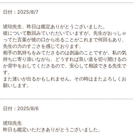
日付：2025/8/7
琥珀先生、昨日は鑑定ありがとうございました。
彼について数回みていただいていますが、先生がおっしゃ
ってた言葉が彼の口から出ることがこれまで何回もあり、
先生の力のすごさを感じております。
相手の気持ちをみてださるのは勿論のことですが、私の気
持ちに寄り添いながら、どうすれば良い道を切り開けるの
か背中をおしてくださるので、安心して相談できる先生で
す。
また迷いが出るかもしれません。その時はまたよろしくお
願いします。
日付：2025/8/6
琥珀先生
昨日も鑑定いただきありがとうございました。