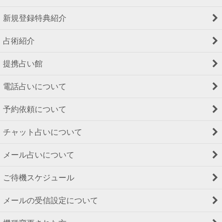
新規登録特典紹介
占術紹介
提携占い館
電話占いについて
予約依頼について
チャット占いについて
メール占いについて
ご待機スケジュール
メールの受信設定について