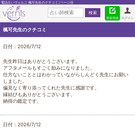
電話占いヴェルニ 楓可先生のクチコミ2ページ目
新規登録
ログイン
楓可先生のクチコミ
日付：2026/7/12
先生昨日はありがとうございます。
アフタメールもすごく励みになりました。
仕方ないこととはわかっていながらしんどく先生にお願い
しました。
偏見なく寄り添ってくれた先生に感謝です。
縁結びもありがとうございます。
納得の鑑定です。
日付：2026/7/12