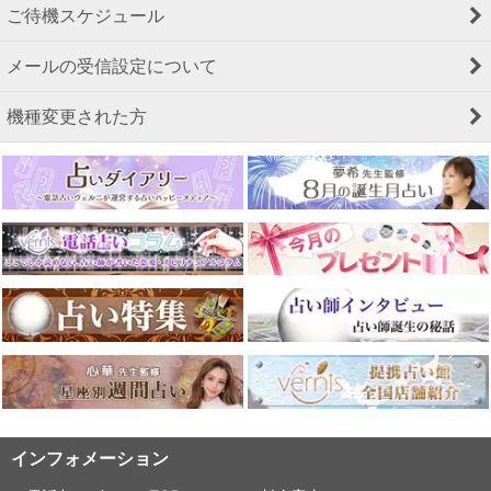
ご待機スケジュール
メールの受信設定について
機種変更された方
インフォメーション