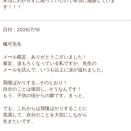
本当にわからずに困っていたので本当に感謝していま
す！！！
日付：2026/7/10
楓可先生
メール鑑定、ありがとうございました！
最近、涙もろくなっている私ですが、先生の
メールを読んで、いつも以上に涙が溢れました。
我慢ばかりする…そのとおり！
自分のことは後回し…そうなんです！
もう、子供の頃からの癖です。きっと。
でも、これからは我慢ばかりすることに
意識して、自分のことを大切にしながら
生きたいです。