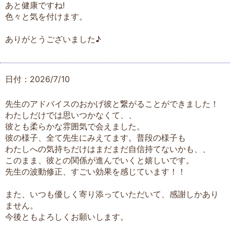
あと健康ですね!
色々と気を付けます。
ありがとうございました♪
日付：2026/7/10
先生のアドバイスのおかげ彼と繋がることができました！
わたしだけでは思いつかなくて、、
彼とも柔らかな雰囲気で会えました。
彼の様子、全て先生にみえてます。普段の様子も
わたしへの気持ちだけはまだまだ自信持てないかも、、
このまま、彼との関係が進んでいくと嬉しいです。
先生の波動修正、すごい効果を感じています！！
また、いつも優しく寄り添っていただいて、感謝しかあり
ません。
今後ともよろしくお願いします。