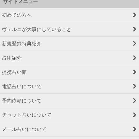
サイトメニュー
初めての方へ
ヴェルニが大事にしていること
新規登録特典紹介
占術紹介
提携占い館
電話占いについて
予約依頼について
チャット占いについて
メール占いについて