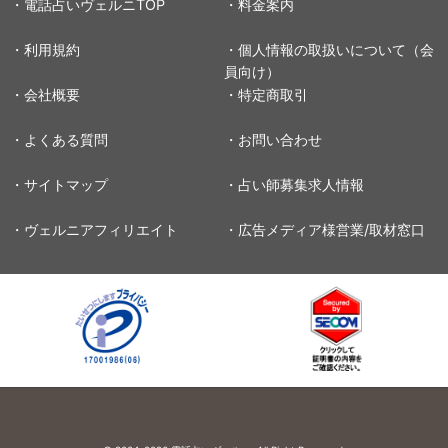
・電話占いヴェルニTOP
・料金案内
・利用規約
・個人情報の取扱いについて（会
員向け）
・会社概要
・特定商取引
・よくある質問
・お問い合わせ
・サイトマップ
・占い師募集求人情報
・ヴェルニアフィリエイト
・広告メディア様営業/取材窓口