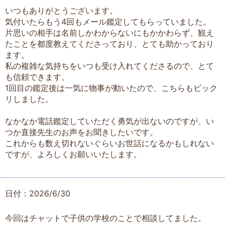
いつもありがとうございます。
気付いたらもう4回もメール鑑定してもらっていました。
片思いの相手は名前しかわからないにもかかわらず、観え
たことを都度教えてくださっており、とても助かっており
ます。
私の複雑な気持ちをいつも受け入れてくださるので、とて
も信頼できます。
1回目の鑑定後は一気に物事が動いたので、こちらもビック
リしました。
なかなか電話鑑定していただく勇気が出ないのですが、い
つか直接先生のお声をお聞きしたいです。
これからも数え切れないぐらいお世話になるかもしれない
ですが、よろしくお願いいたします。
日付：2026/6/30
今回はチャットで子供の学校のことで相談してました。