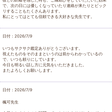
彼との距離を感じた時も、ご縁結びをしていただいた効果
で、次の日には優しくなっていたり連絡が来たりとビック
リすることもたくさんあります。
私にとってはとても信頼できる大好きな先生です。
日付：2026/7/9
いつもサクサク鑑定ありがとうございます。
視えたものをそのままというのは前からわかっているの
で、いつも頼りにしています。
今日も明るい話し方に元気をいただきました。
またよろしくお願いします。
日付：2026/7/9
楓可先生