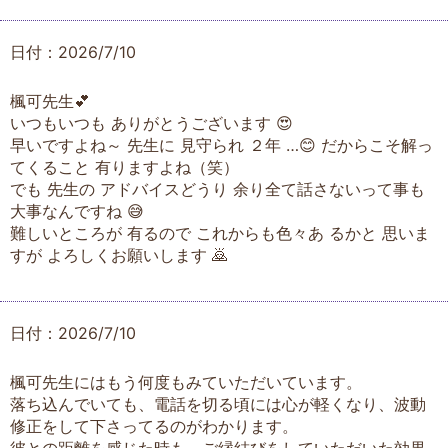
日付：2026/7/10
楓可先生💕
いつもいつも ありがとうございます 😍
早いですよね～ 先生に 見守られ ２年 …😊 だからこそ解っ
てくること 有りますよね（笑）
でも 先生の アドバイスどうり 余り全て話さないって事も
大事なんですね 😅
難しいところが 有るので これからも色々あ るかと 思いま
すが よろしくお願いします 🙇
日付：2026/7/10
楓可先生にはもう何度もみていただいています。
落ち込んでいても、電話を切る頃には心が軽くなり、波動
修正をして下さってるのがわかります。