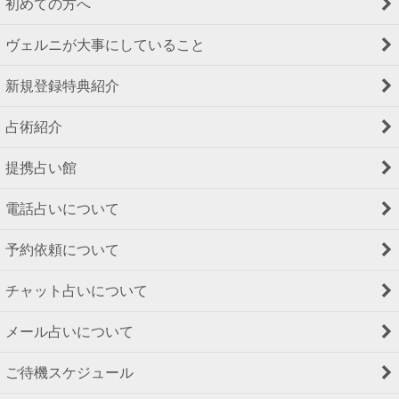
初めての方へ
ヴェルニが大事にしていること
新規登録特典紹介
占術紹介
提携占い館
電話占いについて
予約依頼について
チャット占いについて
メール占いについて
ご待機スケジュール