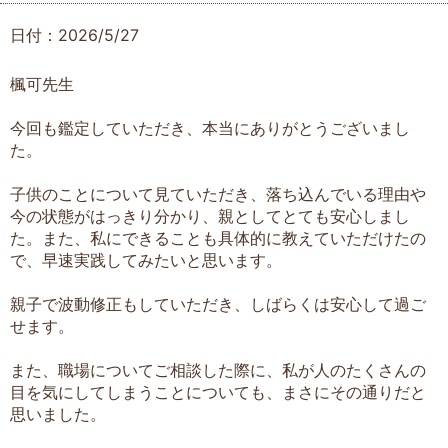
日付：2026/5/27
楓可先生
今回も鑑定していただき、本当にありがとうございまし
た。
子供のことについて見ていただき、落ち込んでいる理由や
今の状態がはっきり分かり、親としてとても安心しまし
た。また、私にできることも具体的に教えていただけたの
で、早速実践してみたいと思います。
親子で波動修正もしていただき、しばらくは安心して過ご
せます。
また、職場についてご相談した際に、私が人のたくさんの
目を気にしてしまうことについても、まさにその通りだと
思いました。