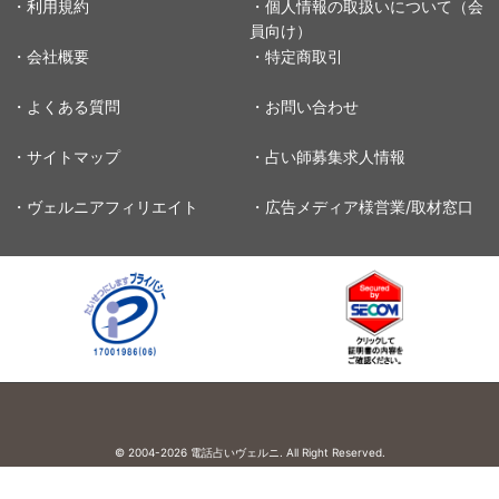
・利用規約
・個人情報の取扱いについて（会
員向け）
・会社概要
・特定商取引
・よくある質問
・お問い合わせ
・サイトマップ
・占い師募集求人情報
・ヴェルニアフィリエイト
・広告メディア様営業/取材窓口
© 2004-2026
電話占いヴェルニ. All Right Reserved.