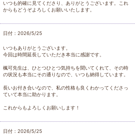
いつも的確に見てくださり、ありがとうございます。これ
からもどうぞよろしくお願いいたします。
日付：2026/5/25
いつもありがとうございます。
今回は時間延長していただき本当に感謝です。
楓可先生は、ひとつひとつ気持ちを聞いてくれて、その時
の状況も本当にその通りなので、いつも納得しています。
長いお付き合いなので、私の性格も良くわかってくださっ
ていて本当に助かります。
これからもよろしくお願いします！
日付：2026/5/25