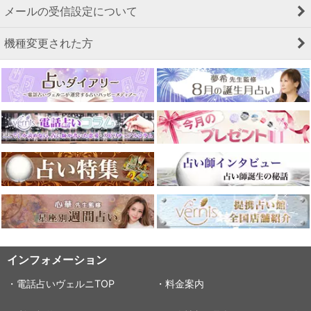
メールの受信設定について
機種変更された方
インフォメーション
・電話占いヴェルニTOP
・料金案内