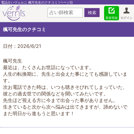
電話占いヴェルニ 楓可先生のクチコミ3ページ目
新規登録
ログイン
楓可先生のクチコミ
日付：2026/6/21
楓可先生
最近は、たくさんお世話になっています。
人生の転換期に、先生と出会えた事にとても感謝していま
す。
次お電話できた時は、いつも聴きそびれてしまっていた、
彼との過去世での関係などを聞いてみたいです。
先生ほど視える方に今まで出会った事がありません。
生きていると次から次へ悩みは出てきますが、諦めないで
また明日から進もうと思います！