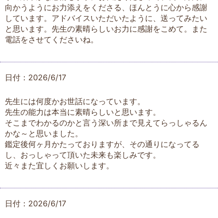
向かうようにお力添えをくださる、ほんとうに心から感謝
しています。アドバイスいただいたように、送ってみたい
と思います。先生の素晴らしいお力に感謝をこめて。また
電話をさせてくださいね。
日付：2026/6/17
先生には何度かお世話になっています。
先生の能力は本当に素晴らしいと思います。
そこまでわかるのかと言う深い所まで見えてらっしゃるん
かな～と思いました。
鑑定後何ヶ月かたっておりますが、その通りになってる
し、おっしゃって頂いた未来も楽しみです。
近々また宜しくお願いします。
日付：2026/6/17