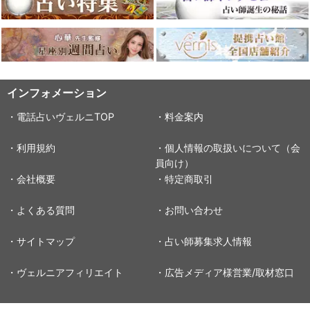
インフォメーション
・電話占いヴェルニTOP
・料金案内
・利用規約
・個人情報の取扱いについて（会
員向け）
・会社概要
・特定商取引
・よくある質問
・お問い合わせ
・サイトマップ
・占い師募集求人情報
・ヴェルニアフィリエイト
・広告メディア様営業/取材窓口