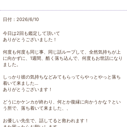
日付：2026/6/10
今日は2回も鑑定して頂いて
ありがとうございました！
何度も何度も同じ事、同じ話ループして、全然気持ちが上
に向かずに、1週間、酷く落ち込んで、何度もお世話になり
ました。
しっかり彼の気持ちなどみてもらってらやっとやっと落ち
着いて来ました…
ありがとうございます！
どうにかケンカが終わり、何とか復縁に向かうかな？とい
う所で、落ち着いて来ました、、
お優しい先生で、話してると救われます！
また困ったらお願いします…