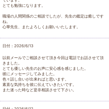
とても勉強になります。
職場の人間関係のご相談でしたが、先生の鑑定は癒しです
ね。
心華先生、またよろしくお願いいたします。
日付：2026/6/13
以前メールでご相談させて頂き今回は電話でお話させて頂
きました。
とても優しい先生のお声に安心感を感じました。
彼にメッセージしてみました。
色々話し合いが出来ればと思います。
素直な気持ちを彼に伝えていきたいです。
また迷った時など是非相談させて下さい。
日付：2026/6/12