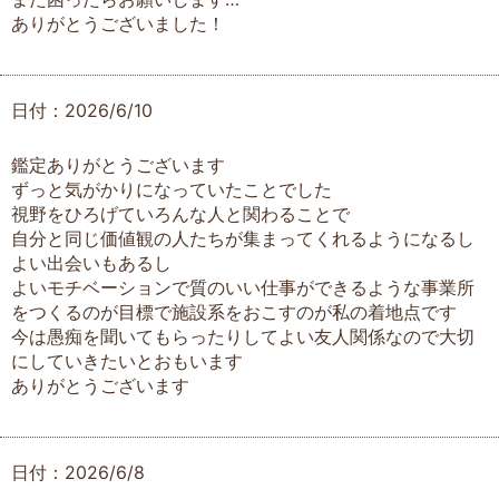
ありがとうございました！
日付：2026/6/10
鑑定ありがとうございます
ずっと気がかりになっていたことでした
視野をひろげていろんな人と関わることで
自分と同じ価値観の人たちが集まってくれるようになるし
よい出会いもあるし
よいモチベーションで質のいい仕事ができるような事業所
をつくるのが目標で施設系をおこすのが私の着地点です
今は愚痴を聞いてもらったりしてよい友人関係なので大切
にしていきたいとおもいます
ありがとうございます
日付：2026/6/8