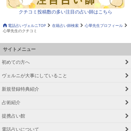
クチコミ投稿数の多い注目の占い師はこちら
電話占いヴェルニTOP
在籍占い師検索
心華先生プロフィール
心華先生のクチコミ
サイトメニュー
初めての方へ
ヴェルニが大事にしていること
新規登録特典紹介
占術紹介
提携占い館
電話占いについて