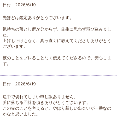
日付：2026/6/19
先ほどは鑑定ありがとうございます。
気持ちの落とし所が分からず、先生に思わず飛び込みまし
た。
上げも下げもなく、真っ直ぐに教えてくださりありがとう
ございます。
彼のことをブレることなく伝えてくださるので、安心しま
す。
日付：2026/6/19
途中で切れてしまい申し訳ありません。
腑に落ちる回答を頂きありがとうございます。
この先のことを考えると、やはり新しい出会いが一番なの
かなと思いました。