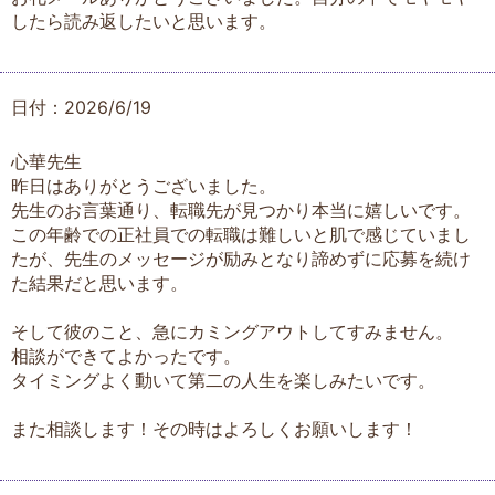
したら読み返したいと思います。
日付：2026/6/19
心華先生
昨日はありがとうございました。
先生のお言葉通り、転職先が見つかり本当に嬉しいです。
この年齢での正社員での転職は難しいと肌で感じていまし
たが、先生のメッセージが励みとなり諦めずに応募を続け
た結果だと思います。
そして彼のこと、急にカミングアウトしてすみません。
相談ができてよかったです。
タイミングよく動いて第二の人生を楽しみたいです。
また相談します！その時はよろしくお願いします！