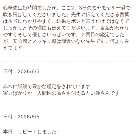
心華先生短時間でしたが、ここ2、3日のモヤモヤを一瞬で
吹き飛ばしてくださいました。先生の伝えてくださる言葉
は本当にわかりやすく、結果をポンと言うだけではなくて
しっかりとその理由も伝えてくださいます。言葉がわかり
やすくそして優しさいっぱいです。２回目の鑑定でした
が、安心感とスッキリ感は間違いない先生です。何よりみ
えてます。
日付：2026/6/5
非常に詳細で豊かな鑑定をされています
実力ばかりか 人間性の高さも伺える占い師さんです
日付：2026/6/5
本日、リピートしました！