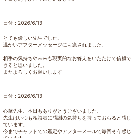
日付：2026/6/13
とても優しい先生でした。
温かいアフターメッセージにも癒されました。
相手の気持ちや未来も現実的なお答えをいただけて信頼で
きると思いました。
またよろしくお願いします
日付：2026/6/13
心華先生、本日もありがとうございました。
先生はいつも相談者に感謝の気持ちを持っておらると感じ
ています。
今までチャットでの鑑定やアフターメールで毎回そう感じ
ています。