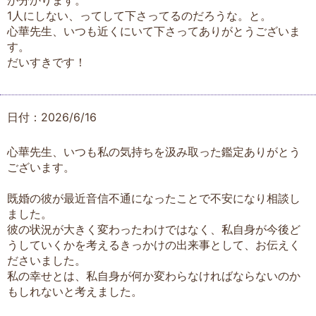
が分かります。
1人にしない、ってして下さってるのだろうな。と。
心華先生、いつも近くにいて下さってありがとうございま
す。
だいすきです！
日付：2026/6/16
心華先生、いつも私の気持ちを汲み取った鑑定ありがとう
ございます。
既婚の彼が最近音信不通になったことで不安になり相談し
ました。
彼の状況が大きく変わったわけではなく、私自身が今後ど
うしていくかを考えるきっかけの出来事として、お伝えく
ださいました。
私の幸せとは、私自身が何か変わらなければならないのか
もしれないと考えました。