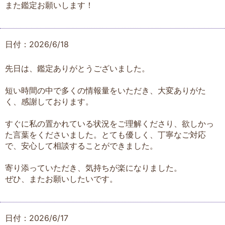
また鑑定お願いします！
日付：2026/6/18
先日は、鑑定ありがとうございました。
短い時間の中で多くの情報量をいただき、大変ありがた
く、感謝しております。
すぐに私の置かれている状況をご理解くださり、欲しかっ
た言葉をくださいました。とても優しく、丁寧なご対応
で、安心して相談することができました。
寄り添っていただき、気持ちが楽になりました。
ぜひ、またお願いしたいです。
日付：2026/6/17