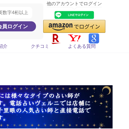
他のアカウントでログイン
紹介
クチコミ
よくある質問