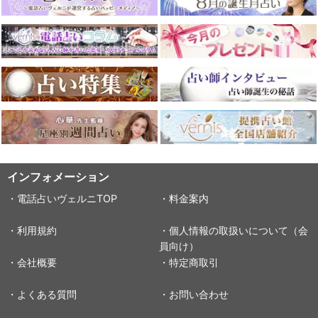
インフォメーション
・電話占いヴェルニTOP
・料金案内
・利用規約
・個人情報の取扱いについて（会
員向け）
・会社概要
・特定商取引
・よくある質問
・お問い合わせ