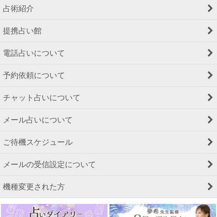
占術紹介
提携占い館
電話占いについて
予約依頼について
チャット占いについて
メール占いについて
ご待機スケジュール
メールの受信設定について
機種変更された方