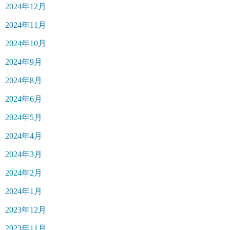
2024年12月
2024年11月
2024年10月
2024年9月
2024年8月
2024年6月
2024年5月
2024年4月
2024年3月
2024年2月
2024年1月
2023年12月
2023年11月