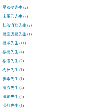
星衣夢先生
(2)
未羅乃先生
(7)
杜若流歌先生
(2)
桃園凛夏先生
(1)
桃翠先生
(11)
桜桃先生
(4)
桜澄先生
(2)
樹神先生
(1)
歩希先生
(1)
清流先生
(4)
清陽先生
(6)
澪灯先生
(1)