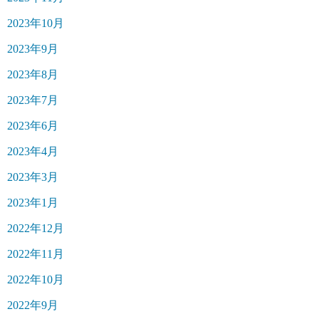
2023年10月
2023年9月
2023年8月
2023年7月
2023年6月
2023年4月
2023年3月
2023年1月
2022年12月
2022年11月
2022年10月
2022年9月