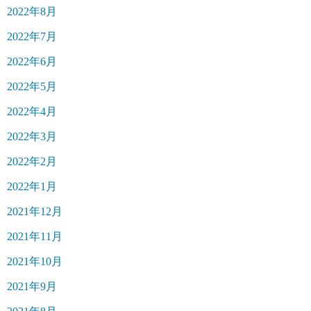
2022年8月
2022年7月
2022年6月
2022年5月
2022年4月
2022年3月
2022年2月
2022年1月
2021年12月
2021年11月
2021年10月
2021年9月