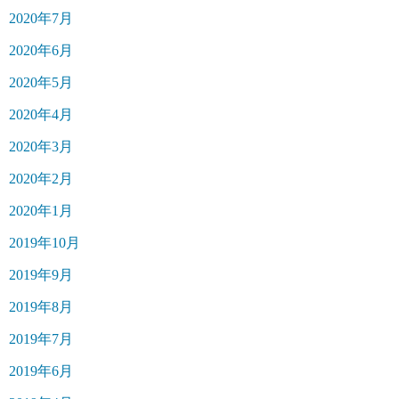
2020年7月
2020年6月
2020年5月
2020年4月
2020年3月
2020年2月
2020年1月
2019年10月
2019年9月
2019年8月
2019年7月
2019年6月