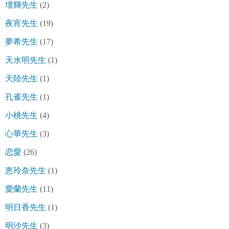
壇輝先生
(2)
夜宵先生
(19)
夢希先生
(17)
天水明先生
(1)
天陸先生
(1)
孔雀先生
(1)
小桃先生
(4)
心華先生
(3)
恋愛
(26)
恵玲奈先生
(1)
愛蘭先生
(11)
明日香先生
(1)
明沙先生
(3)