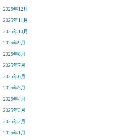
2025年12月
2025年11月
2025年10月
2025年9月
2025年8月
2025年7月
2025年6月
2025年5月
2025年4月
2025年3月
2025年2月
2025年1月