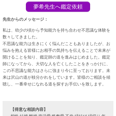
夢希先生へ鑑定依頼
先生からのメッセージ：
私は、幼少の頃から予知能力を持ち合わせ不思議な体験を
数々してきました。
不思議な能力は生きにくく悩んだこともありましたが、お
悩みを抱える皆様にお相手の気持ちを伝えることで未来が
開けることを知り、鑑定師の道を進みはじめました。鑑定
師になってから、大切な人を亡くしたことをきっかけに、
この不思議な能力はさらに強まり今に至っております。未
来は沢山の道が枝分かれをしています。皆様のご相談を傾
聴し、一番幸せになれる道を探すお手伝いを致します。
【得意な相談内容】