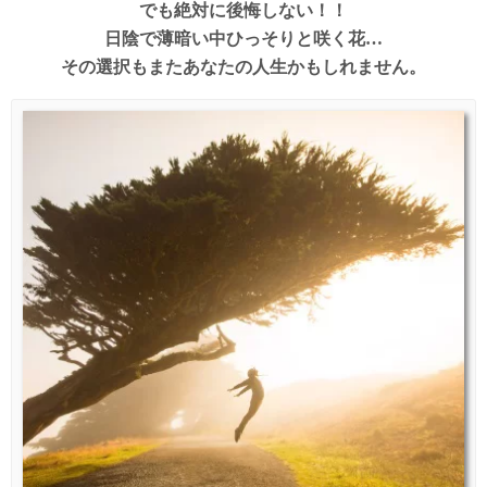
でも絶対に後悔しない！！
日陰で薄暗い中ひっそりと咲く花…
その選択もまたあなたの人生かもしれません。