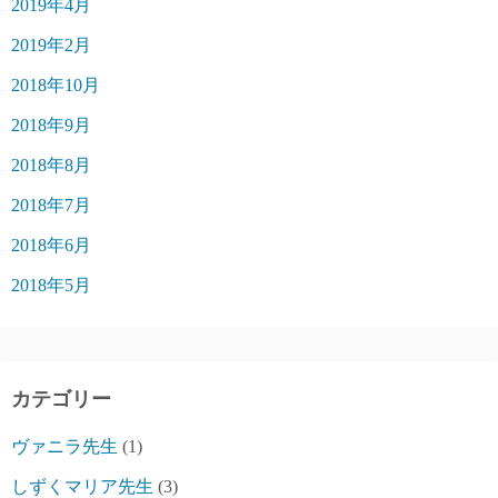
2019年4月
2019年2月
2018年10月
2018年9月
2018年8月
2018年7月
2018年6月
2018年5月
カテゴリー
ヴァニラ先生
(1)
しずくマリア先生
(3)