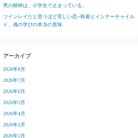
男の精神は、小学生で止まっている。
ツインレイだと思うほど苦しい恋─執着とインナーチャイル
ド、魂の学びの本当の意味
アーカイブ
2026年8月
2026年7月
2026年6月
2026年5月
2026年4月
2026年2月
2026年1月