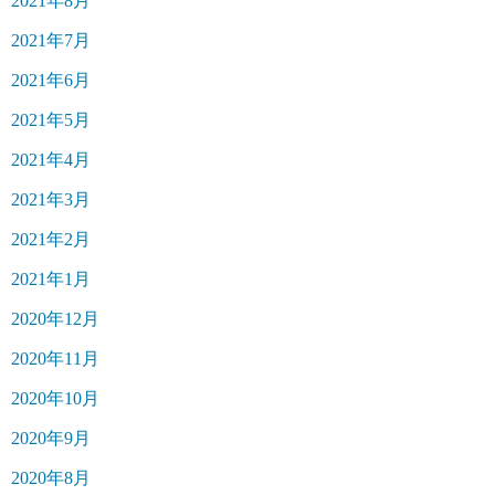
2021年8月
2021年7月
2021年6月
2021年5月
2021年4月
2021年3月
2021年2月
2021年1月
2020年12月
2020年11月
2020年10月
2020年9月
2020年8月