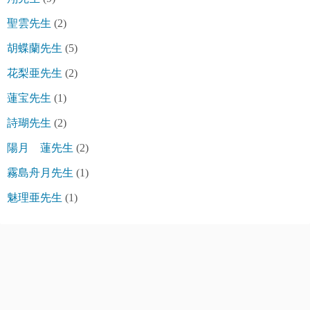
聖雲先生
(2)
胡蝶蘭先生
(5)
花梨亜先生
(2)
蓮宝先生
(1)
詩瑚先生
(2)
陽月 蓮先生
(2)
霧島舟月先生
(1)
魅理亜先生
(1)