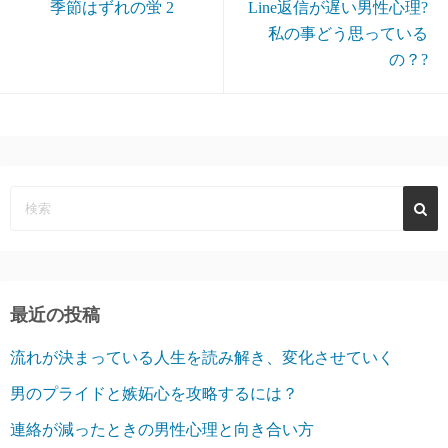
季節はずれの蛍 2
Line返信が遅い男性心理?
私の事どう思っている
の？?
最近の投稿
流れが決まっている人生を読み解き、変化させていく
男のプライドと嫉妬心を攻略するには？
連絡が減ったときの男性心理と向き合い方