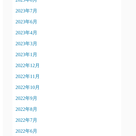
2023年7月
2023年6月
2023年4月
2023年3月
2023年1月
2022年12月
2022年11月
2022年10月
2022年9月
2022年8月
2022年7月
2022年6月