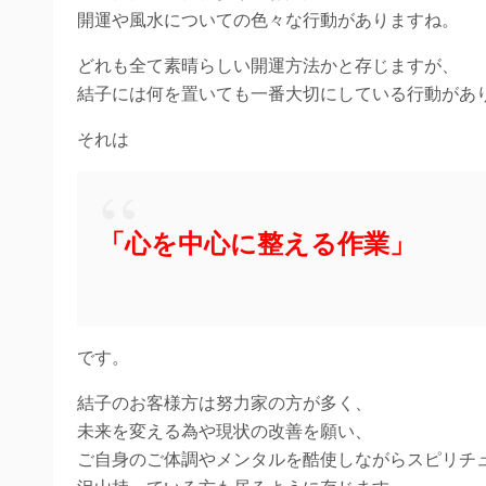
開運や風水についての色々な行動がありますね。
どれも全て素晴らしい開運方法かと存じますが、
結子には何を置いても一番大切にしている行動があ
それは
「心を中心に整える作業」
です。
結子のお客様方は努力家の方が多く、
未来を変える為や現状の改善を願い、
ご自身のご体調やメンタルを酷使しながらスピリチ