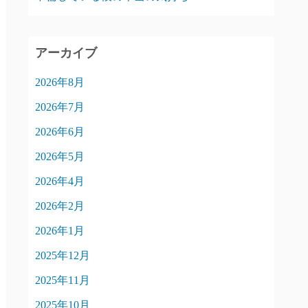
アーカイブ
2026年8月
2026年7月
2026年6月
2026年5月
2026年4月
2026年2月
2026年1月
2025年12月
2025年11月
2025年10月