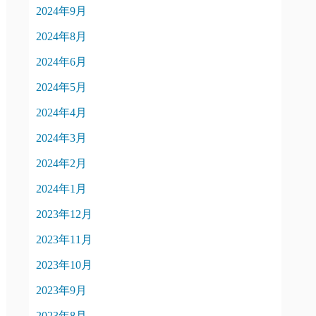
2024年9月
2024年8月
2024年6月
2024年5月
2024年4月
2024年3月
2024年2月
2024年1月
2023年12月
2023年11月
2023年10月
2023年9月
2023年8月