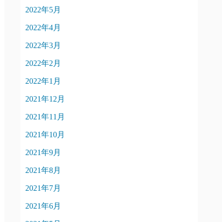
2022年5月
2022年4月
2022年3月
2022年2月
2022年1月
2021年12月
2021年11月
2021年10月
2021年9月
2021年8月
2021年7月
2021年6月