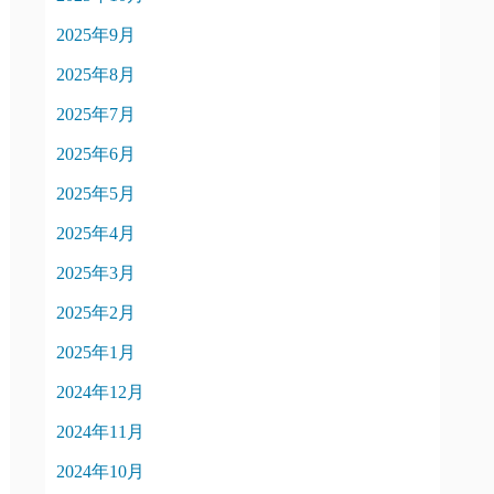
2025年9月
2025年8月
2025年7月
2025年6月
2025年5月
2025年4月
2025年3月
2025年2月
2025年1月
2024年12月
2024年11月
2024年10月