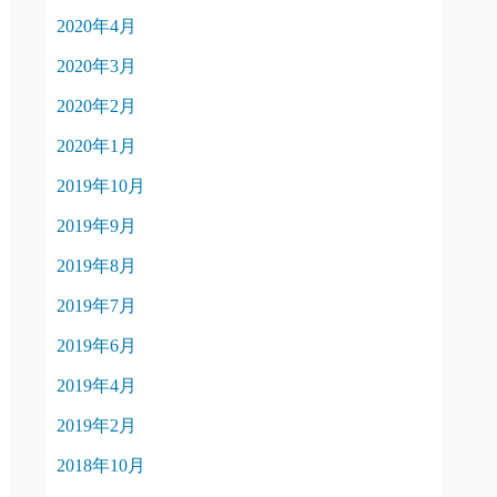
2020年4月
2020年3月
2020年2月
2020年1月
2019年10月
2019年9月
2019年8月
2019年7月
2019年6月
2019年4月
2019年2月
2018年10月