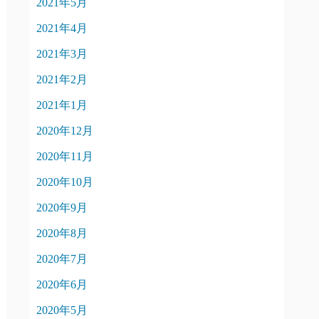
2021年5月
2021年4月
2021年3月
2021年2月
2021年1月
2020年12月
2020年11月
2020年10月
2020年9月
2020年8月
2020年7月
2020年6月
2020年5月