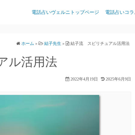
電話占いヴェルニトップページ
電話占いコラ
ホーム
»
結子先生
»
結子流 スピリチュアル活用法
アル活用法
2022年4月19日
2025年6月9日