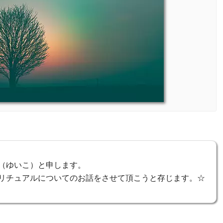
（ゆいこ）と申します。
リチュアルについてのお話をさせて頂こうと存じます。☆