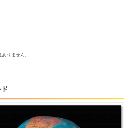
はありません。
ルド