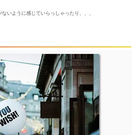
がないように感じていらっしゃったり、、、