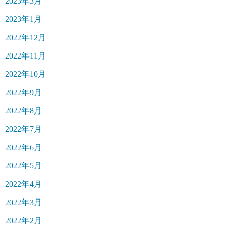
2023年3月
2023年1月
2022年12月
2022年11月
2022年10月
2022年9月
2022年8月
2022年7月
2022年6月
2022年5月
2022年4月
2022年3月
2022年2月