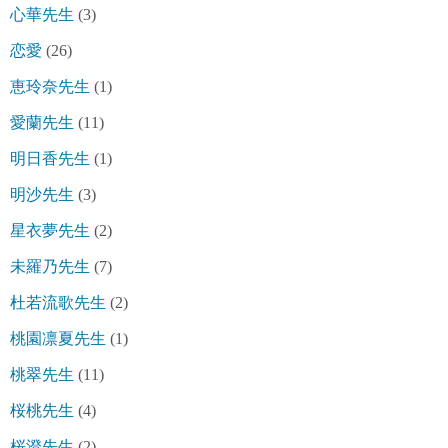
心華先生
(3)
恋愛
(26)
恵玲奈先生
(1)
愛蘭先生
(11)
明日香先生
(1)
明沙先生
(3)
星衣夢先生
(2)
未羅乃先生
(7)
杜若流歌先生
(2)
桃園凛夏先生
(1)
桃翠先生
(11)
桜桃先生
(4)
桜澄先生
(2)