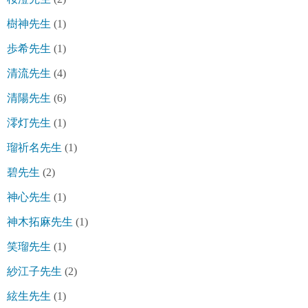
樹神先生
(1)
歩希先生
(1)
清流先生
(4)
清陽先生
(6)
澪灯先生
(1)
瑠祈名先生
(1)
碧先生
(2)
神心先生
(1)
神木拓麻先生
(1)
笑瑠先生
(1)
紗江子先生
(2)
絃生先生
(1)