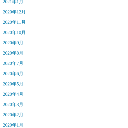
2021年1月
2020年12月
2020年11月
2020年10月
2020年9月
2020年8月
2020年7月
2020年6月
2020年5月
2020年4月
2020年3月
2020年2月
2020年1月