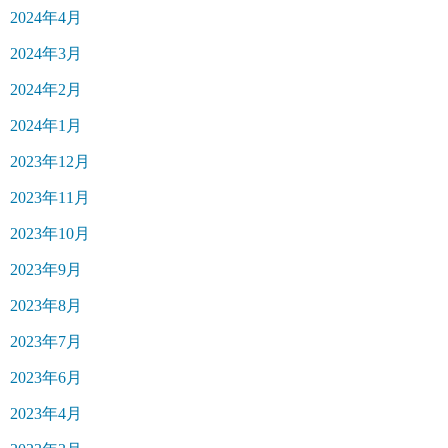
2024年4月
2024年3月
2024年2月
2024年1月
2023年12月
2023年11月
2023年10月
2023年9月
2023年8月
2023年7月
2023年6月
2023年4月