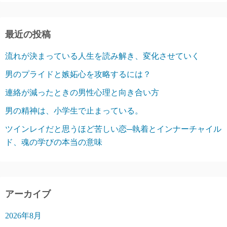
最近の投稿
流れが決まっている人生を読み解き、変化させていく
男のプライドと嫉妬心を攻略するには？
連絡が減ったときの男性心理と向き合い方
男の精神は、小学生で止まっている。
ツインレイだと思うほど苦しい恋─執着とインナーチャイル
ド、魂の学びの本当の意味
アーカイブ
2026年8月