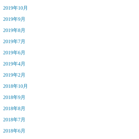
2019年10月
2019年9月
2019年8月
2019年7月
2019年6月
2019年4月
2019年2月
2018年10月
2018年9月
2018年8月
2018年7月
2018年6月