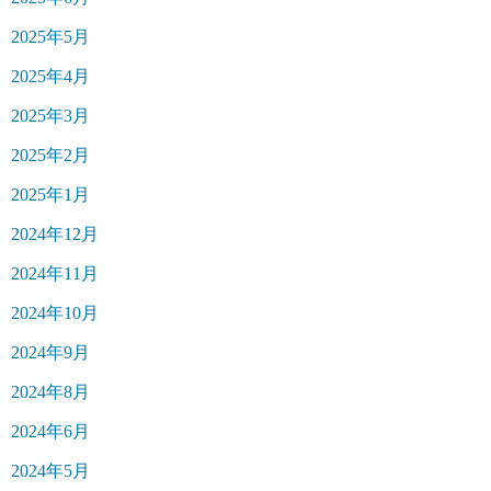
2025年5月
2025年4月
2025年3月
2025年2月
2025年1月
2024年12月
2024年11月
2024年10月
2024年9月
2024年8月
2024年6月
2024年5月