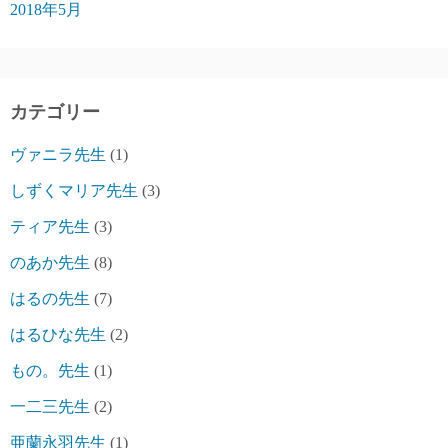
2018年5月
カテゴリー
ヴァニラ先生
(1)
しずくマリア先生
(3)
ティア先生
(3)
のあか先生
(8)
はるの先生
(7)
はるひな先生
(2)
もの。先生
(1)
一二三先生
(2)
亜蘭永羽先生
(1)