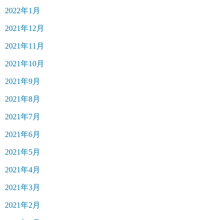
2022年1月
2021年12月
2021年11月
2021年10月
2021年9月
2021年8月
2021年7月
2021年6月
2021年5月
2021年4月
2021年3月
2021年2月