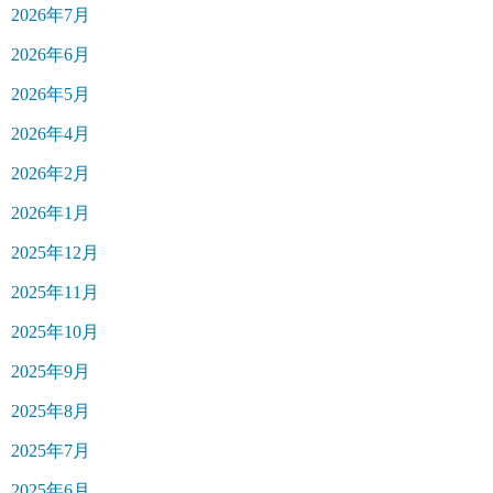
2026年7月
2026年6月
2026年5月
2026年4月
2026年2月
2026年1月
2025年12月
2025年11月
2025年10月
2025年9月
2025年8月
2025年7月
2025年6月