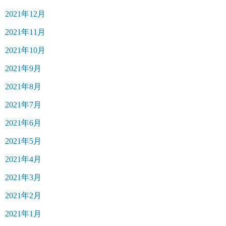
2021年12月
2021年11月
2021年10月
2021年9月
2021年8月
2021年7月
2021年6月
2021年5月
2021年4月
2021年3月
2021年2月
2021年1月