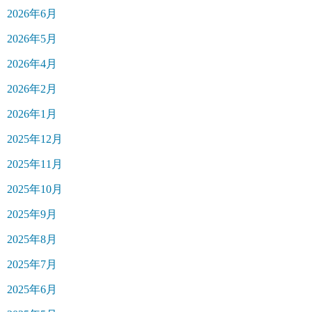
2026年6月
2026年5月
2026年4月
2026年2月
2026年1月
2025年12月
2025年11月
2025年10月
2025年9月
2025年8月
2025年7月
2025年6月