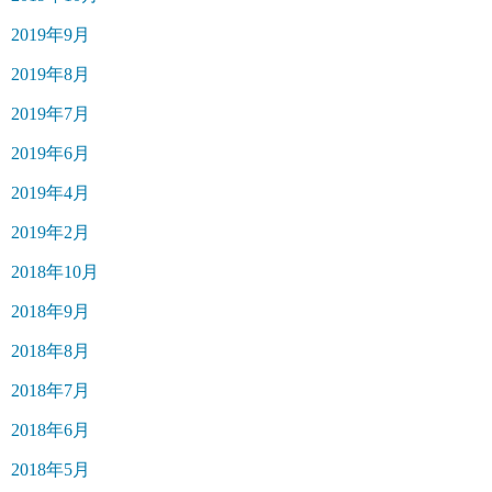
2019年9月
2019年8月
2019年7月
2019年6月
2019年4月
2019年2月
2018年10月
2018年9月
2018年8月
2018年7月
2018年6月
2018年5月