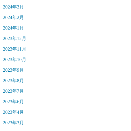
2024年3月
2024年2月
2024年1月
2023年12月
2023年11月
2023年10月
2023年9月
2023年8月
2023年7月
2023年6月
2023年4月
2023年3月