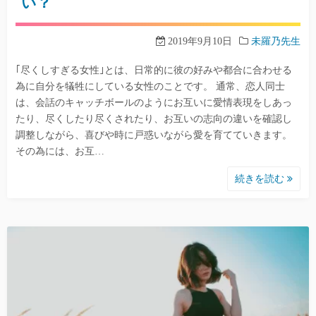
い？
2019年9月10日
未羅乃先生
｢尽くしすぎる女性｣とは、日常的に彼の好みや都合に合わせる
為に自分を犠牲にしている女性のことです。 通常、恋人同士
は、会話のキャッチボールのようにお互いに愛情表現をしあっ
たり、尽くしたり尽くされたり、お互いの志向の違いを確認し
調整しながら、喜びや時に戸惑いながら愛を育てていきます。
その為には、お互…
続きを読む