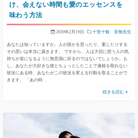
け、会えない時間も愛のエッセンスを
味わう方法
2020年2月19日
十世十観 音無先生
あなたは知っていますか。人が誰かを思ったり、案じたりする
その思いは本当に届きます。 ですから、人は大切に想う人の気
持ちが楽になるように無意識に祈るのではないでしょうか。も
し、あなたが大好きな彼とちょっとしたことで連絡を取れない
状況にある時、あなたがこの状況を変える行動を取ることがで
きます。 「あの時…
続きを読む