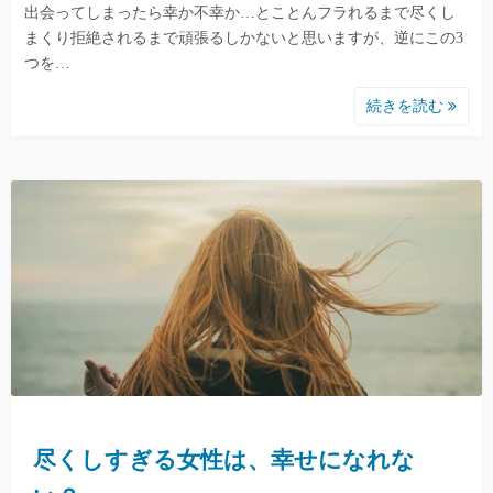
出会ってしまったら幸か不幸か…とことんフラれるまで尽くし
まくり拒絶されるまで頑張るしかないと思いますが、逆にこの3
つを…
続きを読む
尽くしすぎる女性は、幸せになれな