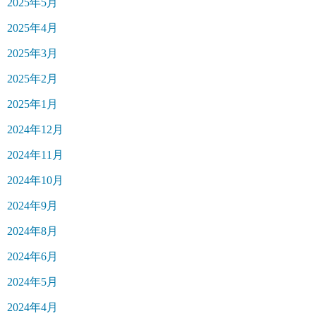
2025年5月
2025年4月
2025年3月
2025年2月
2025年1月
2024年12月
2024年11月
2024年10月
2024年9月
2024年8月
2024年6月
2024年5月
2024年4月