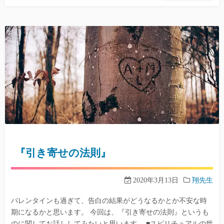
『引き寄せの法則』
2020年3月13日
翔先生
バレンタインも過ぎて、告白の結果がどうなるかとか不安な時
期になるかと思います。 今回は、『引き寄せの法則』というも
のに関してお話ししてみたいと思います。 ■スピリチュアルの世