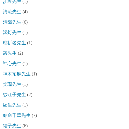
歩希先生
(1)
清流先生
(4)
清陽先生
(6)
澪灯先生
(1)
瑠祈名先生
(1)
碧先生
(2)
神心先生
(1)
神木拓麻先生
(1)
笑瑠先生
(1)
紗江子先生
(2)
絃生先生
(1)
結命千華先生
(7)
結子先生
(6)