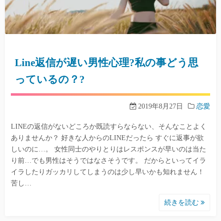
Line返信が遅い男性心理?私の事どう思
っているの？?
2019年8月27日
恋愛
LINEの返信がないどころか既読すらならない、そんなことよく
ありませんか？ 好きな人からのLINEだったら すぐに返事が欲
しいのに…。 女性同士のやりとりはレスポンスが早いのは当た
り前…でも男性はそうではなさそうです。 だからといってイラ
イラしたりガッカリしてしまうのは少し早いかも知れません！
苦し…
続きを読む