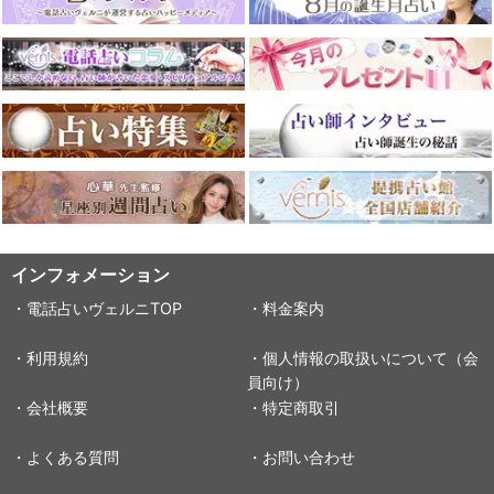
インフォメーション
・電話占いヴェルニTOP
・料金案内
・利用規約
・個人情報の取扱いについて（会
員向け）
・会社概要
・特定商取引
・よくある質問
・お問い合わせ