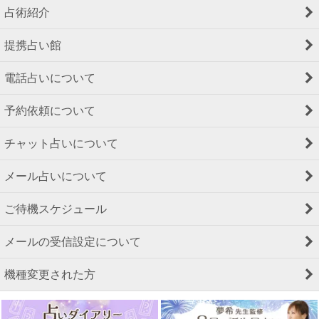
占術紹介
提携占い館
電話占いについて
予約依頼について
チャット占いについて
メール占いについて
ご待機スケジュール
メールの受信設定について
機種変更された方