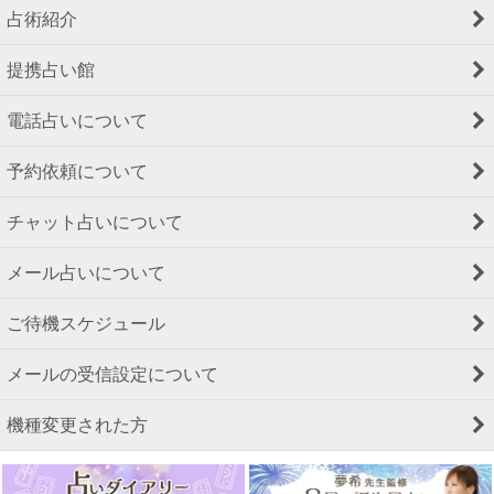
占術紹介
提携占い館
電話占いについて
予約依頼について
チャット占いについて
メール占いについて
ご待機スケジュール
メールの受信設定について
機種変更された方