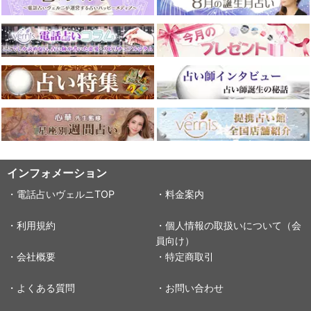
インフォメーション
・電話占いヴェルニTOP
・料金案内
・利用規約
・個人情報の取扱いについて（会
員向け）
・会社概要
・特定商取引
・よくある質問
・お問い合わせ