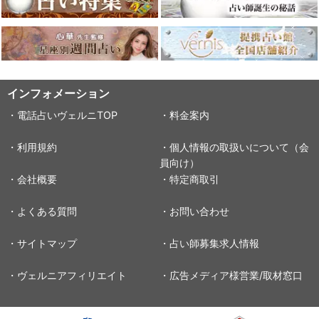
インフォメーション
・電話占いヴェルニTOP
・料金案内
・利用規約
・個人情報の取扱いについて（会
員向け）
・会社概要
・特定商取引
・よくある質問
・お問い合わせ
・サイトマップ
・占い師募集求人情報
・ヴェルニアフィリエイト
・広告メディア様営業/取材窓口