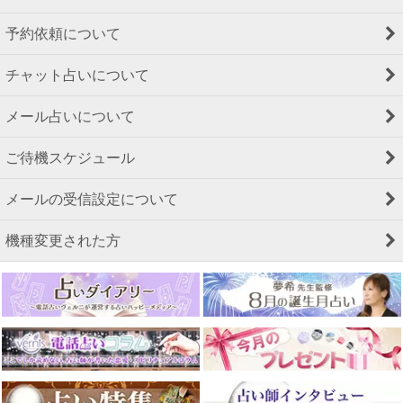
予約依頼について
チャット占いについて
メール占いについて
ご待機スケジュール
メールの受信設定について
機種変更された方