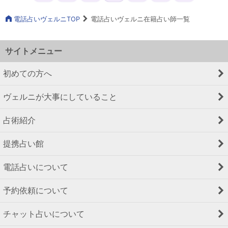
電話占いヴェルニTOP
電話占いヴェルニ在籍占い師一覧
サイトメニュー
初めての方へ
ヴェルニが大事にしていること
占術紹介
提携占い館
電話占いについて
予約依頼について
チャット占いについて