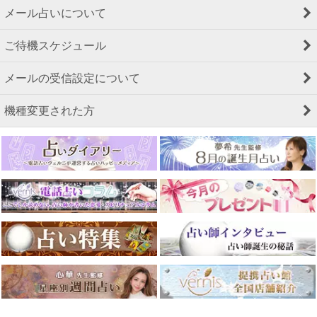
メール占いについて
ご待機スケジュール
メールの受信設定について
機種変更された方