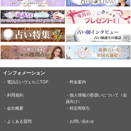
インフォメーション
・電話占いヴェルニTOP
・料金案内
・利用規約
・個人情報の取扱いについて（会
員向け）
・会社概要
・特定商取引
・よくある質問
・お問い合わせ