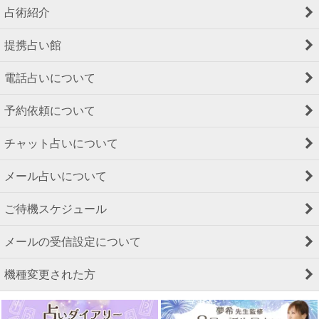
占術紹介
提携占い館
電話占いについて
予約依頼について
チャット占いについて
メール占いについて
ご待機スケジュール
メールの受信設定について
機種変更された方