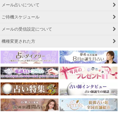
メール占いについて
ご待機スケジュール
メールの受信設定について
機種変更された方