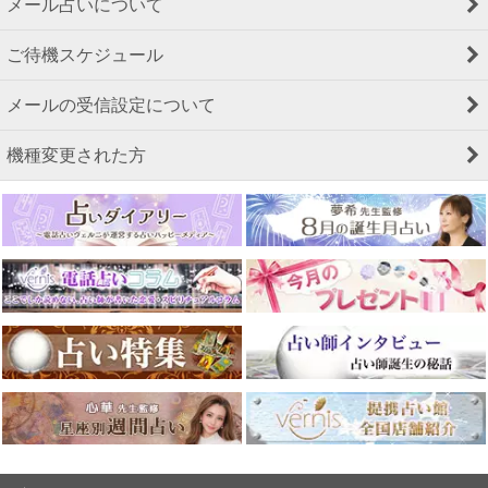
メール占いについて
ご待機スケジュール
メールの受信設定について
機種変更された方