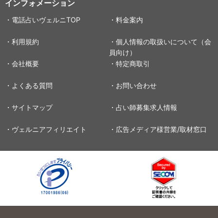
インフォメーション
・電話占いヴェルニTOP
・料金案内
・利用規約
・個人情報の取扱いについて（会
員向け）
・会社概要
・特定商取引
・よくある質問
・お問い合わせ
・サイトマップ
・占い師募集求人情報
・ヴェルニアフィリエイト
・広告メディア様営業/取材窓口