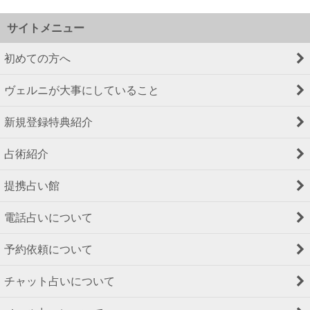
サイトメニュー
初めての方へ
ヴェルニが大事にしていること
新規登録特典紹介
占術紹介
提携占い館
電話占いについて
予約依頼について
チャット占いについて