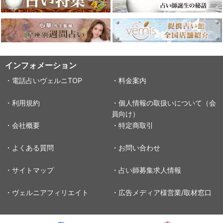
インフォメーション
・電話占いヴェルニTOP
・料金案内
・利用規約
・個人情報の取扱いについて（会
員向け）
・会社概要
・特定商取引
・よくある質問
・お問い合わせ
・サイトマップ
・占い師募集求人情報
・ヴェルニアフィリエイト
・広告メディア様営業/取材窓口