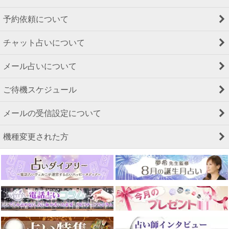
予約依頼について
チャット占いについて
メール占いについて
ご待機スケジュール
メールの受信設定について
機種変更された方