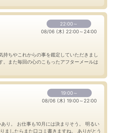
22:00～
08/06 (木) 22:00～24:00
気持ちやこれからの事を鑑定していただきまし
す。また毎回の心のこもったアフターメールは
19:00～
08/06 (木) 19:00～22:00
あり。 お仕事も10月には決まりそう。 明るい
りましたらまた口コミ書きますね。 ありがとう