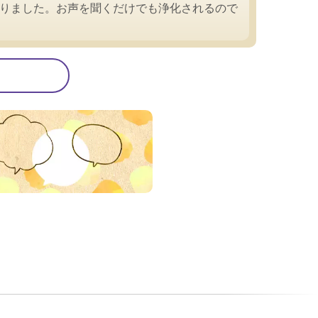
なりました。お声を聞くだけでも浄化されるので