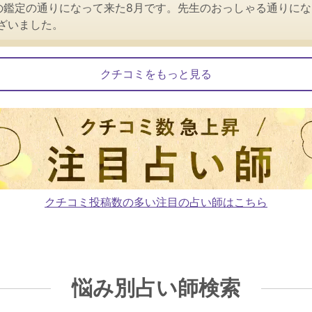
の鑑定の通りになって来た8月です。先生のおっしゃる通りに
ざいました。
クチコミをもっと見る
クチコミ投稿数の多い注目の占い師はこちら
悩み別占い師検索