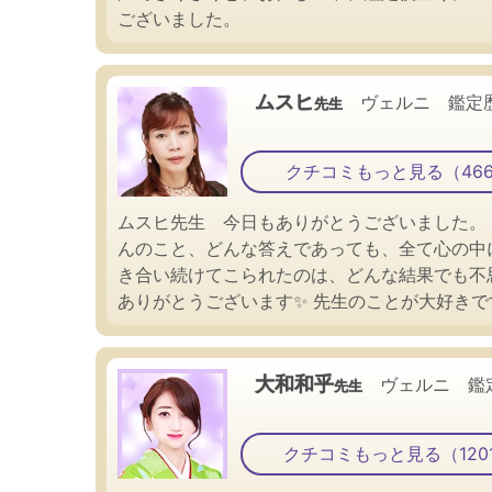
ございました。
ムスヒ
ヴェルニ 鑑定
先生
クチコミもっと見る（46
ムスヒ先生 今日もありがとうございました。
んのこと、どんな答えであっても、全て心の中
き合い続けてこられたのは、どんな結果でも不思
ありがとうございます✨ 先生のことが大好きで
大和和乎
ヴェルニ 鑑
先生
クチコミもっと見る（120