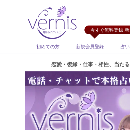
今すぐ無料登録 
初めての方
新規会員登録
占い
恋愛・復縁・仕事・相性、当たる