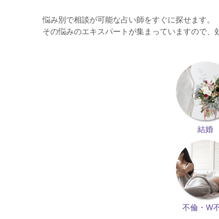
悩み別で相談が可能な占い師をすぐに探せます。
その悩みのエキスパートが集まっていますので、
結婚
不倫・W