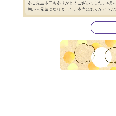
あこ先生本日もありがとうございました。4月
朝から元気になりました。本当にありがとうご