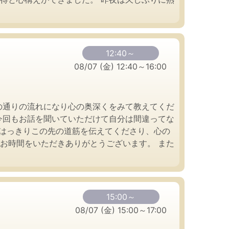
12:40～
08/07 (金) 12:40～16:00
の通りの流れになり心の奥深くをみて教えてくだ
今回もお話を聞いていただけて自分は間違ってな
とはっきりこの先の道筋を伝えてくださり、心の
お時間をいただきありがとうございます。 また
15:00～
08/07 (金) 15:00～17:00