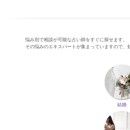
悩み別で相談が可能な占い師をすぐに探せます。
その悩みのエキスパートが集まっていますので、
結婚