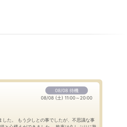
08/08 待機
08/08 (土) 11:00～20:00
ました。 もう少しとの事でしたが、不思議な事
得と心構えができました。 昨夜は久しぶりに熟