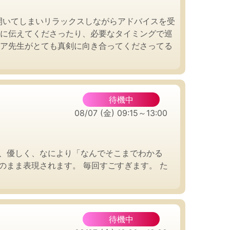
開いてしまいリラックスしながらアドバイスを受
的に伝えてくださったり、必要なタイミングで巡
リア先生がとても真剣に向き合ってくださってる
待機中
08/07 (金) 09:15～13:00
く、優しく、なにより「なんでそこまでわかる
のまま表現されます。 毎回すごすぎます。 た
待機中